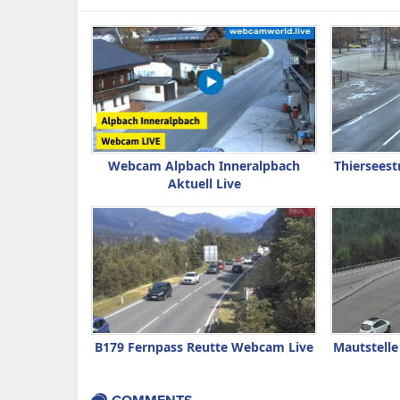
Webcam Alpbach Inneralpbach
Thiersees
Aktuell Live
B179 Fernpass Reutte Webcam Live
Mautstell