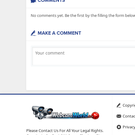
COMMENTS
No comments yet. Be the first by the filling the form below
MAKE A COMMENT
Copyri
Contac
Privacy
Please Contact Us For All Your Legal Rights.