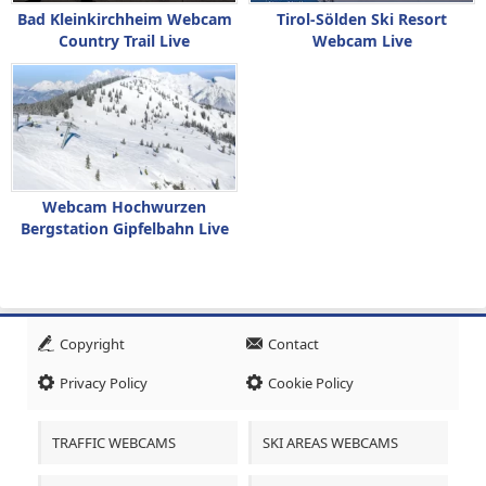
Bad Kleinkirchheim Webcam
Tirol-Sölden Ski Resort
Country Trail Live
Webcam Live
Webcam Hochwurzen
Bergstation Gipfelbahn Live
Copyright
Contact
Privacy Policy
Cookie Policy
TRAFFIC WEBCAMS
SKI AREAS WEBCAMS