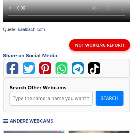
Quelle:
saalbach.com
NOT WORKING REPORT!
Share on Social Media
Search Other Webcams
ANDERE WEBCAMS