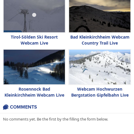
Tirol-Sölden Ski Resort
Bad Kleinkirchheim Webcam
Webcam Live
Country Trail Live
Rosennock Bad
Webcam Hochwurzen
Kleinkirchheim Webcam Live
Bergstation Gipfelbahn Live
COMMENTS
No comments yet. Be the first by the filling the form below.