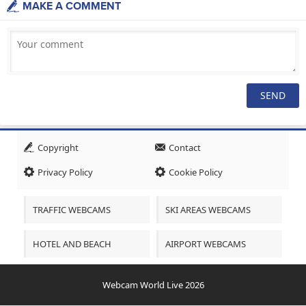
MAKE A COMMENT
Copyright
Contact
Privacy Policy
Cookie Policy
TRAFFIC WEBCAMS
SKI AREAS WEBCAMS
HOTEL AND BEACH
AIRPORT WEBCAMS
Webcam World Live 2026