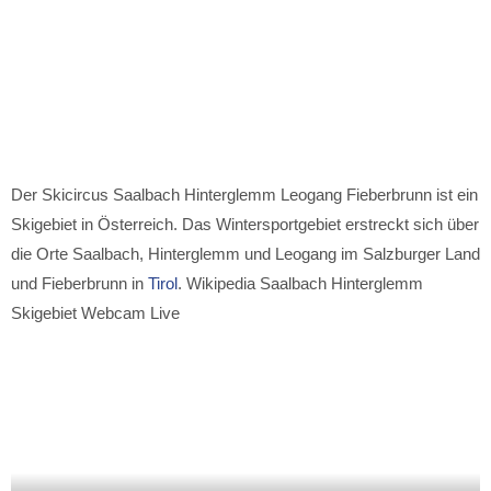
Der Skicircus Saalbach Hinterglemm Leogang Fieberbrunn ist ein
Skigebiet in Österreich. Das Wintersportgebiet erstreckt sich über
die Orte Saalbach, Hinterglemm und Leogang im Salzburger Land
und Fieberbrunn in
Tirol
. Wikipedia Saalbach Hinterglemm
Skigebiet Webcam Live