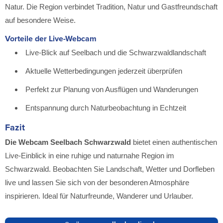
Natur. Die Region verbindet Tradition, Natur und Gastfreundschaft
auf besondere Weise.
Vorteile der Live-Webcam
Live-Blick auf Seelbach und die Schwarzwaldlandschaft
Aktuelle Wetterbedingungen jederzeit überprüfen
Perfekt zur Planung von Ausflügen und Wanderungen
Entspannung durch Naturbeobachtung in Echtzeit
Fazit
Die Webcam Seelbach Schwarzwald
bietet einen authentischen
Live-Einblick in eine ruhige und naturnahe Region im
Schwarzwald. Beobachten Sie Landschaft, Wetter und Dorfleben
live und lassen Sie sich von der besonderen Atmosphäre
inspirieren. Ideal für Naturfreunde, Wanderer und Urlauber.