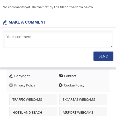
No comments yet. Be the first by the filling the form below.
MAKE A COMMENT
Copyright
Contact
Privacy Policy
Cookie Policy
TRAFFIC WEBCAMS
SKI AREAS WEBCAMS
HOTEL AND BEACH
AIRPORT WEBCAMS