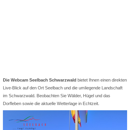
Die Webcam Seelbach Schwarzwald
bietet Ihnen einen direkten
Live-Blick auf den Ort Seelbach und die umliegende Landschaft
im Schwarzwald. Beobachten Sie Wälder, Hügel und das
Dorfleben sowie die aktuelle Wetterlage in Echtzeit.