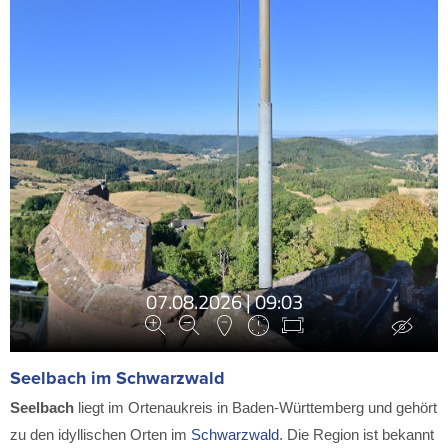
Seelbach im Schwarzwald
Seelbach
liegt im Ortenaukreis in Baden-Württemberg und gehört
zu den idyllischen Orten im
Schwarzwald
. Die Region ist bekannt