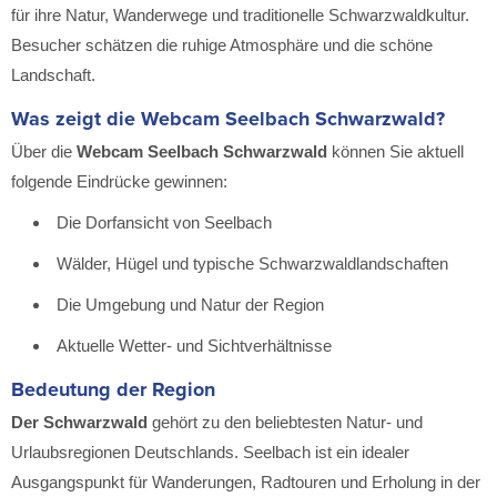
für ihre Natur, Wanderwege und traditionelle Schwarzwaldkultur.
Besucher schätzen die ruhige Atmosphäre und die schöne
Landschaft.
Was zeigt die Webcam Seelbach Schwarzwald?
Über die
Webcam Seelbach Schwarzwald
können Sie aktuell
folgende Eindrücke gewinnen:
Die Dorfansicht von Seelbach
Wälder, Hügel und typische Schwarzwaldlandschaften
Die Umgebung und Natur der Region
Aktuelle Wetter- und Sichtverhältnisse
Bedeutung der Region
Der Schwarzwald
gehört zu den beliebtesten Natur- und
Urlaubsregionen Deutschlands. Seelbach ist ein idealer
Ausgangspunkt für Wanderungen, Radtouren und Erholung in der