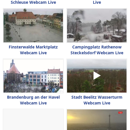
Schleuse Webcam Live
Live
Finsterwalde Marktplatz
Campingplatz Rathenow
Webcam Live
Steckelsdorf Webcam Live
Brandenburg an der Havel
Stadt Beelitz Wasserturm
Webcam Live
Webcam Live