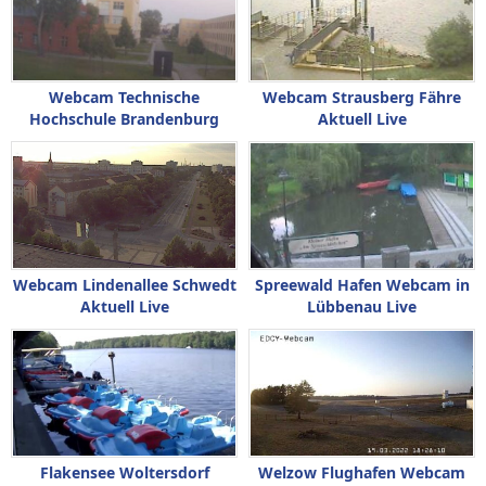
Webcam Technische
Webcam Strausberg Fähre
Hochschule Brandenburg
Aktuell Live
Aktuell Live
Webcam Lindenallee Schwedt
Spreewald Hafen Webcam in
Aktuell Live
Lübbenau Live
Flakensee Woltersdorf
Welzow Flughafen Webcam