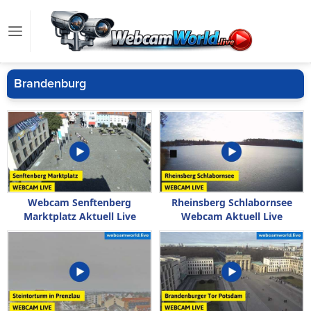
Brandenburg
Webcam Senftenberg
Rheinsberg Schlabornsee
Marktplatz Aktuell Live
Webcam Aktuell Live