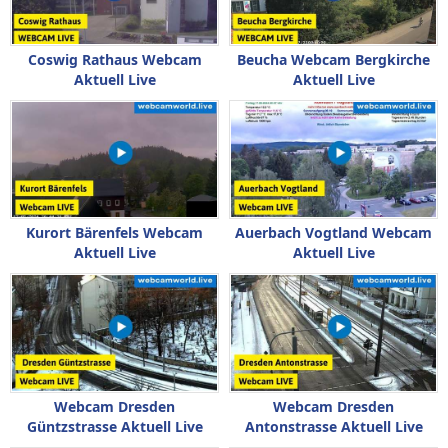
Coswig Rathaus Webcam
Beucha Webcam Bergkirche
Aktuell Live
Aktuell Live
Kurort Bärenfels Webcam
Auerbach Vogtland Webcam
Aktuell Live
Aktuell Live
Webcam Dresden
Webcam Dresden
Güntzstrasse Aktuell Live
Antonstrasse Aktuell Live