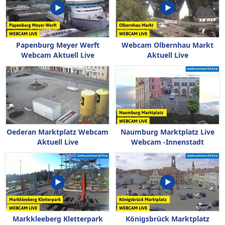
Papenburg Meyer Werft
Webcam Olbernhau Markt
Webcam Aktuell Live
Aktuell Live
Oederan Marktplatz Webcam
Naumburg Marktplatz Live
Aktuell Live
Webcam -Innenstadt
Markkleeberg Kletterpark
Königsbrück Marktplatz