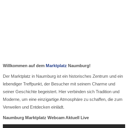
Willkommen auf dem
Marktplatz
Naumburg!
Der Marktplatz in Naumburg ist ein historisches Zentrum und ein
lebendiger Treffpunkt, der Besucher mit seinem Charme und
seiner Geschichte begeistert. Hier verbinden sich Tradition und
Moderne, um eine einzigartige Atmosphäre zu schaffen, die zum
Verweilen und Entdecken einlädt.
Naumburg Marktplatz Webcam Aktuell Live