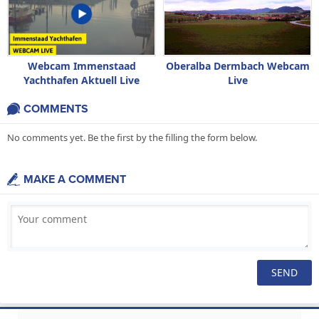
Webcam Immenstaad
Oberalba Dermbach Webcam
Yachthafen Aktuell Live
Live
COMMENTS
No comments yet. Be the first by the filling the form below.
MAKE A COMMENT