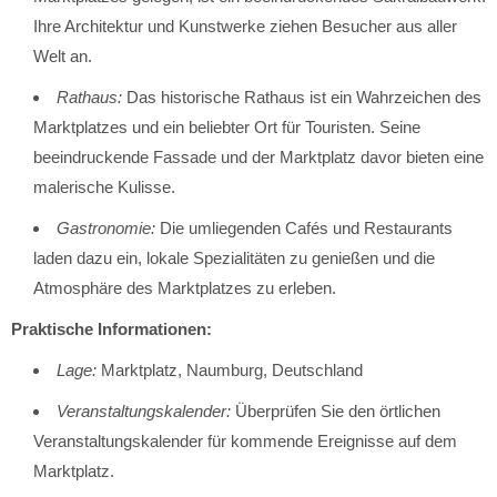
Ihre Architektur und Kunstwerke ziehen Besucher aus aller
Welt an.
Rathaus:
Das historische Rathaus ist ein Wahrzeichen des
Marktplatzes und ein beliebter Ort für Touristen. Seine
beeindruckende Fassade und der Marktplatz davor bieten eine
malerische Kulisse.
Gastronomie:
Die umliegenden Cafés und Restaurants
laden dazu ein, lokale Spezialitäten zu genießen und die
Atmosphäre des Marktplatzes zu erleben.
Praktische Informationen:
Lage:
Marktplatz, Naumburg, Deutschland
Veranstaltungskalender:
Überprüfen Sie den örtlichen
Veranstaltungskalender für kommende Ereignisse auf dem
Marktplatz.