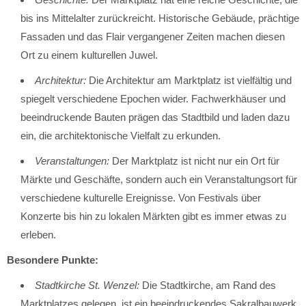
bis ins Mittelalter zurückreicht. Historische Gebäude, prächtige
Fassaden und das Flair vergangener Zeiten machen diesen
Ort zu einem kulturellen Juwel.
Architektur:
Die Architektur am Marktplatz ist vielfältig und
spiegelt verschiedene Epochen wider. Fachwerkhäuser und
beeindruckende Bauten prägen das Stadtbild und laden dazu
ein, die architektonische Vielfalt zu erkunden.
Veranstaltungen:
Der Marktplatz ist nicht nur ein Ort für
Märkte und Geschäfte, sondern auch ein Veranstaltungsort für
verschiedene kulturelle Ereignisse. Von Festivals über
Konzerte bis hin zu lokalen Märkten gibt es immer etwas zu
erleben.
Besondere Punkte:
Stadtkirche St. Wenzel:
Die Stadtkirche, am Rand des
Marktplatzes gelegen, ist ein beeindruckendes Sakralbauwerk.