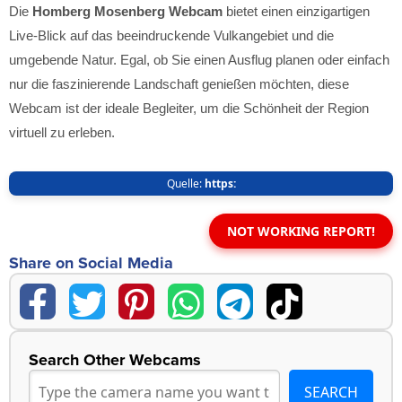
Die
Homberg Mosenberg Webcam
bietet einen einzigartigen
Live-Blick auf das beeindruckende Vulkangebiet und die
umgebende Natur. Egal, ob Sie einen Ausflug planen oder einfach
nur die faszinierende Landschaft genießen möchten, diese
Webcam ist der ideale Begleiter, um die Schönheit der Region
virtuell zu erleben.
Quelle:
https:
NOT WORKING REPORT!
Share on Social Media
Search Other Webcams