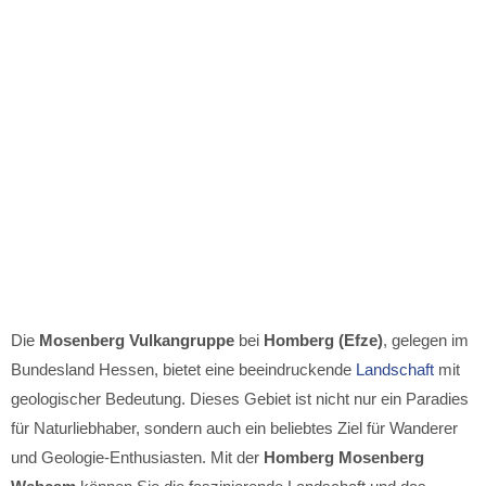
Die
Mosenberg Vulkangruppe
bei
Homberg (Efze)
, gelegen im
Bundesland Hessen, bietet eine beeindruckende
Landschaft
mit
geologischer Bedeutung. Dieses Gebiet ist nicht nur ein Paradies
für Naturliebhaber, sondern auch ein beliebtes Ziel für Wanderer
und Geologie-Enthusiasten. Mit der
Homberg Mosenberg