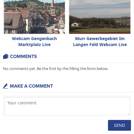
Webcam Gengenbach
Murr Gewerbegebiet Im
Marktplatz Live
Langen Feld Webcam Live
COMMENTS
No comments yet. Be the first by the filling the form below.
MAKE A COMMENT