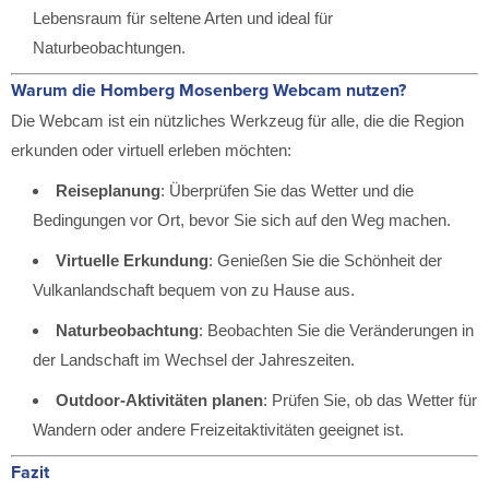
Lebensraum für seltene Arten und ideal für
Naturbeobachtungen.
Warum die Homberg Mosenberg Webcam nutzen?
Die Webcam ist ein nützliches Werkzeug für alle, die die Region
erkunden oder virtuell erleben möchten:
Reiseplanung
: Überprüfen Sie das Wetter und die
Bedingungen vor Ort, bevor Sie sich auf den Weg machen.
Virtuelle Erkundung
: Genießen Sie die Schönheit der
Vulkanlandschaft bequem von zu Hause aus.
Naturbeobachtung
: Beobachten Sie die Veränderungen in
der Landschaft im Wechsel der Jahreszeiten.
Outdoor-Aktivitäten planen
: Prüfen Sie, ob das Wetter für
Wandern oder andere Freizeitaktivitäten geeignet ist.
Fazit