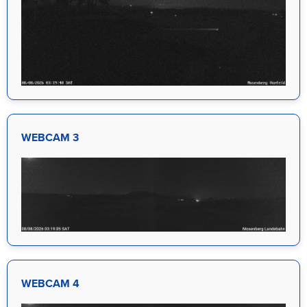
WEBCAM 3
WEBCAM 4