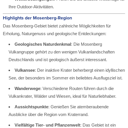
Ihre Outdoor-Aktivitäten.
Highlights der Mosenberg-Region
Das Mosenberg-Gebiet bietet zahlreiche Möglichkeiten für
Erholung, Naturgenuss und geologische Entdeckungen:
Geologisches Naturdenkmal
: Die Mosenberg
Vulkangruppe gehört zu den wenigen Vulkanlandschaften
Deutschlands und ist geologisch äußerst interessant.
Vulkansee
: Der inaktive Krater beherbergt einen idyllischen
See, der besonders im Sommer ein beliebtes Ausflugsziel ist.
Wanderwege
: Verschiedene Routen führen durch die
Vulkankrater, Wälder und Wiesen, ideal für Naturliebhaber.
Aussichtspunkte
: Genießen Sie atemberaubende
Ausblicke über die Region vom Kraterrand.
Vielfältige Tier- und Pflanzenwelt
: Das Gebiet ist ein