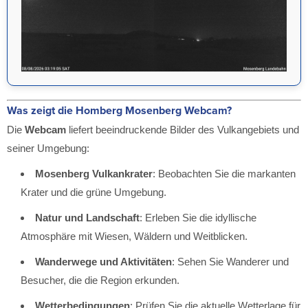
Was zeigt die Homberg Mosenberg Webcam?
Die
Webcam
liefert beeindruckende Bilder des Vulkangebiets und
seiner Umgebung:
Mosenberg Vulkankrater
: Beobachten Sie die markanten
Krater und die grüne Umgebung.
Natur und Landschaft
: Erleben Sie die idyllische
Atmosphäre mit Wiesen, Wäldern und Weitblicken.
Wanderwege und Aktivitäten
: Sehen Sie Wanderer und
Besucher, die die Region erkunden.
Wetterbedingungen
: Prüfen Sie die aktuelle Wetterlage für