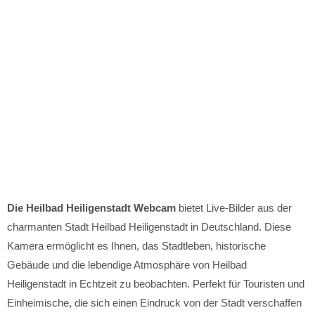
Die Heilbad Heiligenstadt Webcam
bietet Live-Bilder aus der
charmanten Stadt Heilbad Heiligenstadt in Deutschland. Diese
Kamera ermöglicht es Ihnen, das Stadtleben, historische
Gebäude und die lebendige Atmosphäre von Heilbad
Heiligenstadt in Echtzeit zu beobachten. Perfekt für Touristen und
Einheimische, die sich einen Eindruck von der Stadt verschaffen