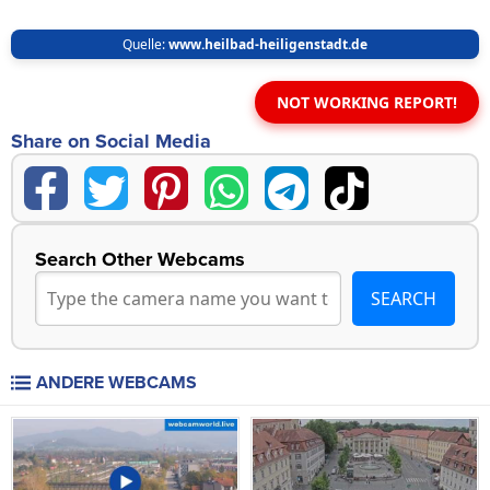
Quelle:
www.heilbad-heiligenstadt.de
NOT WORKING REPORT!
Share on Social Media
Search Other Webcams
ANDERE WEBCAMS