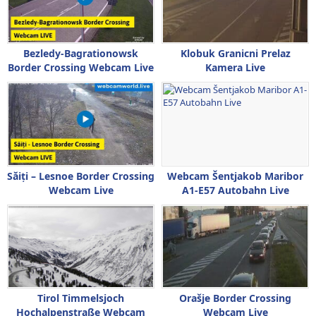
Bezledy-Bagrationowsk
Klobuk Granicni Prelaz
Border Crossing Webcam Live
Kamera Live
Săiți – Lesnoe Border Crossing
Webcam Šentjakob Maribor
Webcam Live
A1-E57 Autobahn Live
Tirol Timmelsjoch
Orašje Border Crossing
Hochalpenstraße Webcam
Webcam Live