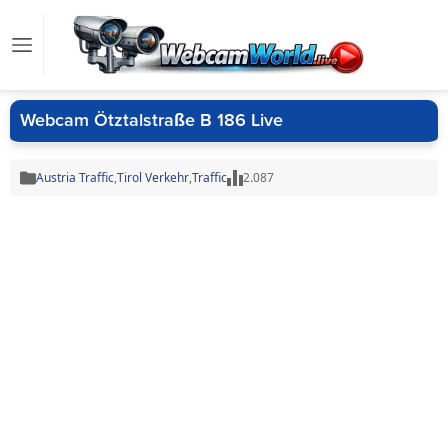
Webcam Ötztalstraße B 186 Live
Austria Traffic
,
Tirol Verkehr
,
Traffic
2.087