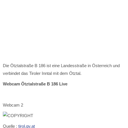
Die Ötztalstraße B 186 ist eine Landesstraße in Österreich und
verbindet das Tiroler Inntal mit dem Ötztal.
Webcam Ötztalstraße B 186 Live
Webcam 2
Quelle :
tirol.gv.at