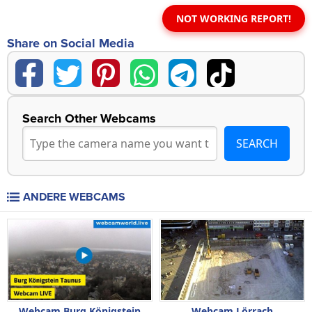
NOT WORKING REPORT!
Share on Social Media
Search Other Webcams
ANDERE WEBCAMS
Webcam Burg Königstein
Webcam Lörrach