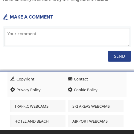
MAKE A COMMENT
Copyright
Contact
Privacy Policy
Cookie Policy
TRAFFIC WEBCAMS
SKI AREAS WEBCAMS
HOTEL AND BEACH
AIRPORT WEBCAMS