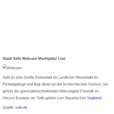
Stadt Selb Webcam Marktplatz Live
Selb ist eine Große Kreisstadt im Landkreis Wunsiedel im
Fichtelgebirge und liegt direkt an der tschechischen Grenze. Sie
gehört der grenzüberschreitenden Mikroregion Freunde im
Herzen Europas an. Selb gehört zum Bayerischen
Vogtland
.
Quelle:
selb.de