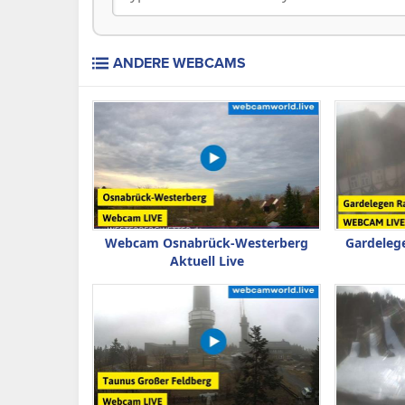
ANDERE WEBCAMS
Webcam Osnabrück-Westerberg
Gardeleg
Aktuell Live