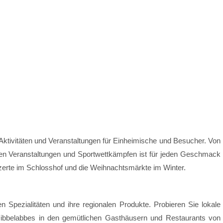
 Aktivitäten und Veranstaltungen für Einheimische und Besucher. Von
ellen Veranstaltungen und Sportwettkämpfen ist für jeden Geschmack
erte im Schlosshof und die Weihnachtsmärkte im Winter.
en Spezialitäten und ihre regionalen Produkte. Probieren Sie lokale
Dibbelabbes in den gemütlichen Gasthäusern und Restaurants von