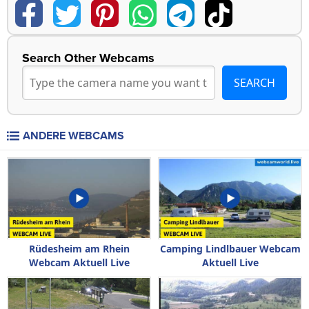
Search Other Webcams
ANDERE WEBCAMS
Rüdesheim am Rhein
Camping Lindlbauer Webcam
Webcam Aktuell Live
Aktuell Live