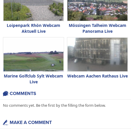
Loipenpark Rhön Webcam
Mössingen Talheim Webcam
Aktuell Live
Panorama Live
Marine Golfclub Sylt Webcam
Webcam Aachen Rathaus Live
Live
COMMENTS
No comments yet. Be the first by the filling the form below.
MAKE A COMMENT