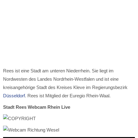
Rees ist eine Stadt am unteren Niederrhein. Sie liegt im
Nordwesten des Landes Nordrhein-Westfalen und ist eine
kreisangehörige Stadt des Kreises Kleve im Regierungsbezirk
Düsseldorf
. Rees ist Mitglied der Euregio Rhein-Waal.
Stadt Rees Webcam Rhein Live