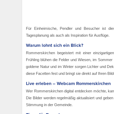
Für Einheimische, Pendler und Besucher ist die
Tagesplanung als auch als Inspiration für Ausflüge.
Warum lohnt sich ein Blick?
Rommerskirchen begeistert mit einer einzigartige
Frühling blühen die Felder und Wiesen, im Sommer l
goldene Natur und im Winter sorgen Lichter und Dek
diese Facetten fest und bringt sie direkt auf Ihren Bil
Live erleben – Webcam Rommerskirchen
Wer Rommerskirchen digital entdecken möchte, ka
Die Bilder werden regelmäßig aktualisiert und gebe
Stimmung in der Gemeinde.