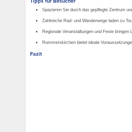
Tipps für Besucher
Spazieren Sie durch das gepflegte Zentrum un
Zahlreiche Rad- und Wanderwege laden zu Tou
Regionale Veranstaltungen und Feste bringen Le
Rommerskirchen bietet ideale Voraussetzungen
Fazit