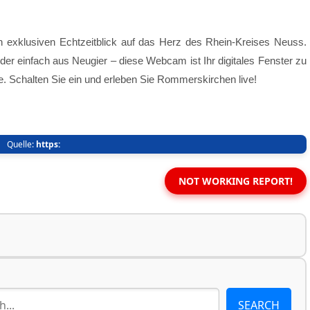
n exklusiven Echtzeitblick auf das Herz des Rhein-Kreises Neuss.
der einfach aus Neugier – diese Webcam ist Ihr digitales Fenster zu
. Schalten Sie ein und erleben Sie Rommerskirchen live!
Quelle:
https:
NOT WORKING REPORT!