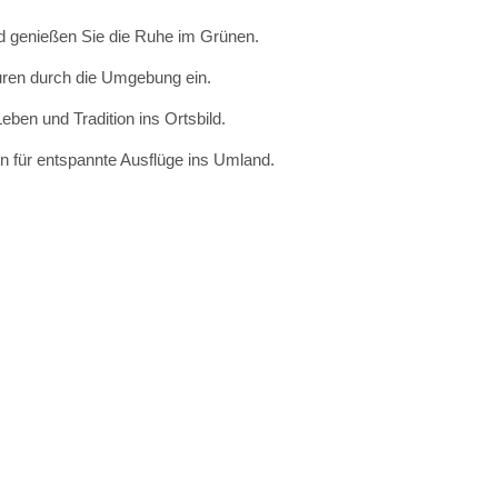
d genießen Sie die Ruhe im Grünen.
ren durch die Umgebung ein.
ben und Tradition ins Ortsbild.
 für entspannte Ausflüge ins Umland.