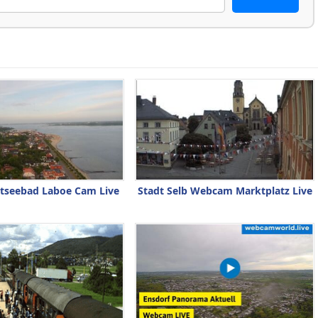
tseebad Laboe Cam Live
Stadt Selb Webcam Marktplatz Live