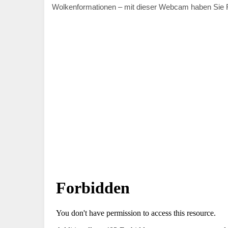
Wolkenformationen – mit dieser Webcam haben Sie 