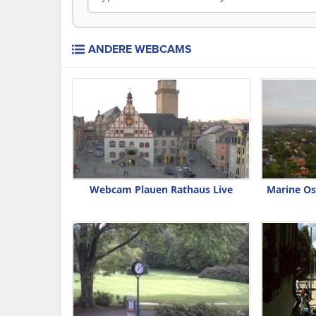
ANDERE WEBCAMS
Webcam Plauen Rathaus Live
Marine Os