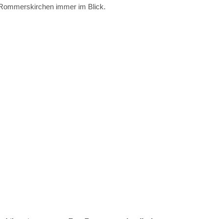
Rommerskirchen immer im Blick.