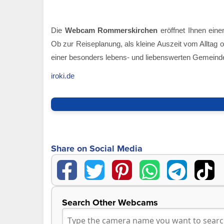
Die
Webcam Rommerskirchen
eröffnet Ihnen eine
Ob zur Reiseplanung, als kleine Auszeit vom Alltag o
einer besonders lebens- und liebenswerten Gemeinde
iroki.de
Share on Social Media
Search Other Webcams