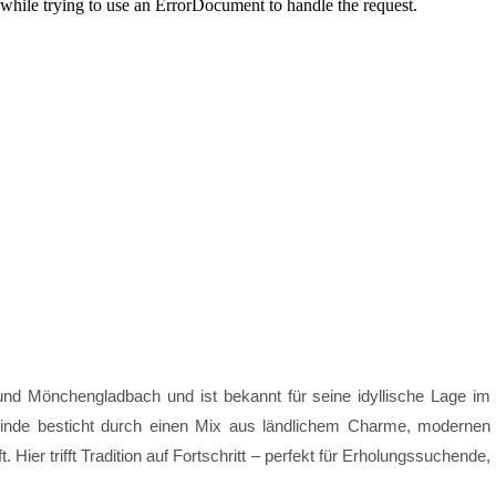
und Mönchengladbach und ist bekannt für seine idyllische Lage im
inde besticht durch einen Mix aus ländlichem Charme, modernen
ier trifft Tradition auf Fortschritt – perfekt für Erholungssuchende,