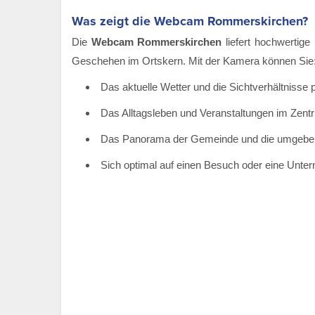
Was zeigt die Webcam Rommerskirchen?
Die
Webcam Rommerskirchen
liefert hochwertige
Geschehen im Ortskern. Mit der Kamera können Sie
Das aktuelle Wetter und die Sichtverhältnisse 
Das Alltagsleben und Veranstaltungen im Zen
Das Panorama der Gemeinde und die umgeben
Sich optimal auf einen Besuch oder eine Unt