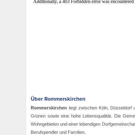
Über Rommerskirchen
Rommerskirchen
liegt zwischen Köln, Düsseldorf 
Grünen sowie eine hohe Lebensqualität. Die Geme
Wohngebieten und einer lebendigen Dorfgemeinschaft. H
Berufspendler und Familien.