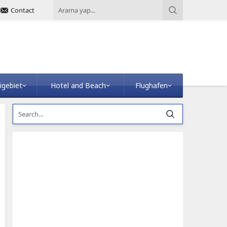
Contact
igebiet
Hotel and Beach
Flughafen