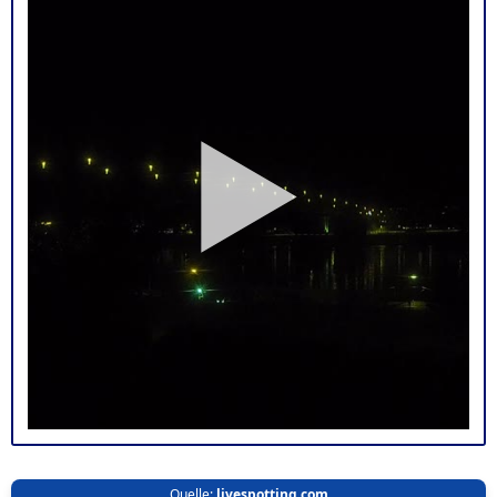
Quelle:
livespotting.com