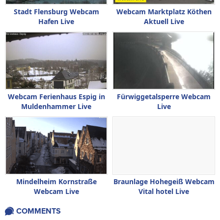
Stadt Flensburg Webcam
Webcam Marktplatz Köthen
Hafen Live
Aktuell Live
Webcam Ferienhaus Espig in
Fürwiggetalsperre Webcam
Muldenhammer Live
Live
Mindelheim Kornstraße
Braunlage Hohegeiß Webcam
Webcam Live
Vital hotel Live
COMMENTS