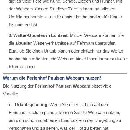
gibt es viele Tiere wie Kühe, Schafe, Ziegen und Hühner. Mit
der Webcam können Sie diese Tiere in ihrem natürlichen
Umfeld beobachten – ein Erlebnis, das besonders für Kinder
faszinierend ist.
Wetter-Updates in Echtzeit
: Mit der Webcam können Sie
die aktuellen Wetterverhältnisse auf Fehmarn überprüfen.
Egal, ob Sie einen Urlaub planen oder einfach nur das Wetter
beobachten möchten, die Webcam bietet Ihnen immer aktuelle
Informationen.
Warum die Ferienhof Paulsen Webcam nutzen?
Die Nutzung der
Ferienhof Paulsen Webcam
bietet viele
Vorteile:
Urlaubsplanung
: Wenn Sie einen Urlaub auf dem
Ferienhof Paulsen planen, können Sie die Webcam nutzen,
um sich schon vorab einen Eindruck von der Umgebung zu
verschaffen und zu sehen, was der Hof zu bieten hat.