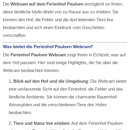
Die
Webcam auf dem Ferienhof Paulsen
ermöglicht es Ihnen,
diese ländliche Idylle direkt von zu Hause aus zu erleben. Sie
können den Hof, die Felder und die dort lebenden Tiere live
beobachten und sich einen Eindruck vom Geschehen
verschaffen.
Was bietet die Ferienhof Paulsen Webcam?
Die
Ferienhof Paulsen Webcam
zeigt Ihnen in Echtzeit, was auf
dem Hof passiert. Hier sind einige Highlights, die Sie über die
Webcam beobachten können:
Blick auf den Hof und die Umgebung
: Die Webcam bietet
eine umfassende Sicht auf den Ferienhof, die Felder und das
ländliche Ambiente. Sie können die charmante Bauernhof-
Atmosphäre und die verschiedenen Tiere des Hofes
beobachten.
Tiere und Natur live erleben
: Auf dem Ferienhof Paulsen