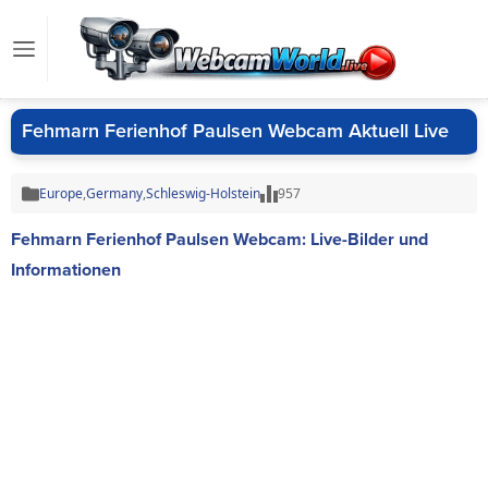
Fehmarn Ferienhof Paulsen Webcam Aktuell Live
Europe
,
Germany
,
Schleswig-Holstein
957
Fehmarn Ferienhof Paulsen Webcam: Live-Bilder und
Informationen