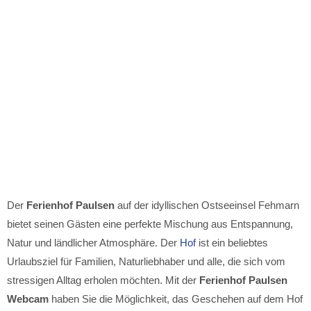
Der
Ferienhof Paulsen
auf der idyllischen Ostseeinsel Fehmarn
bietet seinen Gästen eine perfekte Mischung aus Entspannung,
Natur und ländlicher Atmosphäre. Der
Hof
ist ein beliebtes
Urlaubsziel für Familien, Naturliebhaber und alle, die sich vom
stressigen Alltag erholen möchten. Mit der
Ferienhof Paulsen
Webcam
haben Sie die Möglichkeit, das Geschehen auf dem Hof