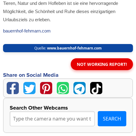
Tieren, Natur und dem Hofleben ist sie eine hervorragende
Möglichkeit, die Schönheit und Ruhe dieses einzigartigen
Urlaubsziels zu erleben.
bauernhof-fehmarn.com
Quelle:
www.bauernhof-fehmarn.com
NOT WORKING REPORT!
Share on Social Media
Search Other Webcams