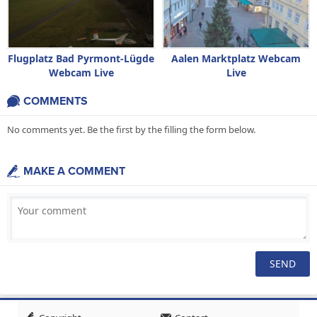
Flugplatz Bad Pyrmont-Lügde
Aalen Marktplatz Webcam
Webcam Live
Live
COMMENTS
No comments yet. Be the first by the filling the form below.
MAKE A COMMENT