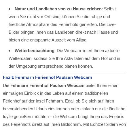
Natur und Landleben von zu Hause erleben
: Selbst
wenn Sie nicht vor Ort sind, können Sie die ruhige und
friedliche Atmosphäre des Ferienhofs genießen. Die Live-
Bilder bringen Ihnen das Landleben direkt nach Hause und
bieten eine entspannte Auszeit vom Alltag.
Wetterbeobachtung
: Die Webcam liefert Ihnen aktuelle
Wetterdaten, sodass Sie Ihre Aktivitäten auf dem Hof und in
der Umgebung entsprechend planen können.
Fazit: Fehmarn Ferienhof Paulsen Webcam
Die
Fehmarn Ferienhof Paulsen Webcam
bietet Ihnen einen
einmaligen Einblick in das Leben auf einem traditionellen
Ferienhof auf der Insel Fehmarn. Egal, ob Sie sich auf Ihren
bevorstehenden Urlaub einstimmen oder einfach nur die ländliche
Idylle genießen möchten – die Webcam bringt Ihnen das Erlebnis
des Ferienhofs direkt auf Ihren Bildschirm. Mit Echtzeitbildern von