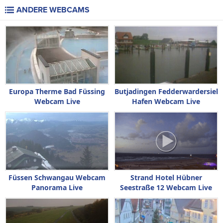
ANDERE WEBCAMS
Europa Therme Bad Füssing
Butjadingen Fedderwardersiel
Webcam Live
Hafen Webcam Live
Füssen Schwangau Webcam
Strand Hotel Hübner
Panorama Live
Seestraße 12 Webcam Live