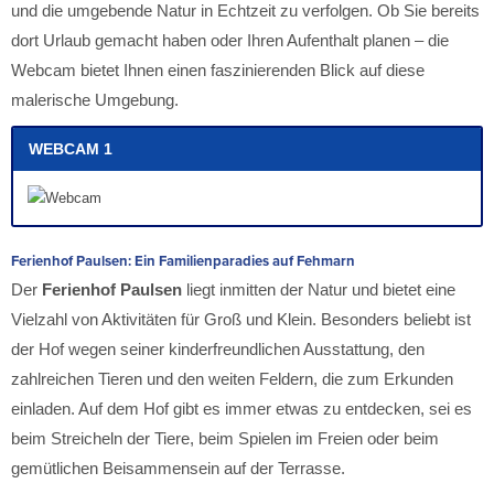
und die umgebende Natur in Echtzeit zu verfolgen. Ob Sie bereits
dort Urlaub gemacht haben oder Ihren Aufenthalt planen – die
Webcam bietet Ihnen einen faszinierenden Blick auf diese
malerische Umgebung.
WEBCAM 1
Ferienhof Paulsen: Ein Familienparadies auf Fehmarn
Der
Ferienhof Paulsen
liegt inmitten der Natur und bietet eine
Vielzahl von Aktivitäten für Groß und Klein. Besonders beliebt ist
der Hof wegen seiner kinderfreundlichen Ausstattung, den
zahlreichen Tieren und den weiten Feldern, die zum Erkunden
einladen. Auf dem Hof gibt es immer etwas zu entdecken, sei es
beim Streicheln der Tiere, beim Spielen im Freien oder beim
gemütlichen Beisammensein auf der Terrasse.