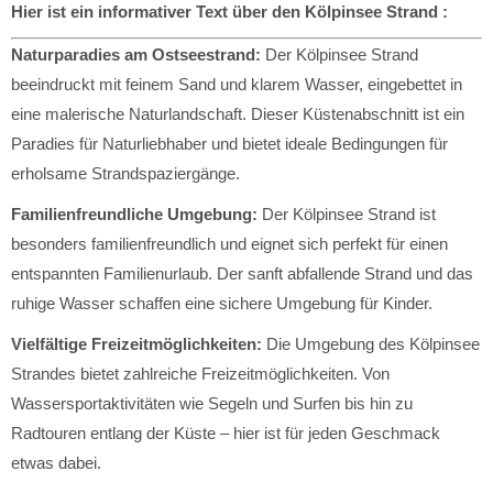
Hier ist ein informativer Text über den Kölpinsee Strand :
Naturparadies am Ostseestrand:
Der Kölpinsee Strand
beeindruckt mit feinem Sand und klarem Wasser, eingebettet in
eine malerische Naturlandschaft. Dieser Küstenabschnitt ist ein
Paradies für Naturliebhaber und bietet ideale Bedingungen für
erholsame Strandspaziergänge.
Familienfreundliche Umgebung:
Der Kölpinsee Strand ist
besonders familienfreundlich und eignet sich perfekt für einen
entspannten Familienurlaub. Der sanft abfallende Strand und das
ruhige Wasser schaffen eine sichere Umgebung für Kinder.
Vielfältige Freizeitmöglichkeiten:
Die Umgebung des Kölpinsee
Strandes bietet zahlreiche Freizeitmöglichkeiten. Von
Wassersportaktivitäten wie Segeln und Surfen bis hin zu
Radtouren entlang der Küste – hier ist für jeden Geschmack
etwas dabei.