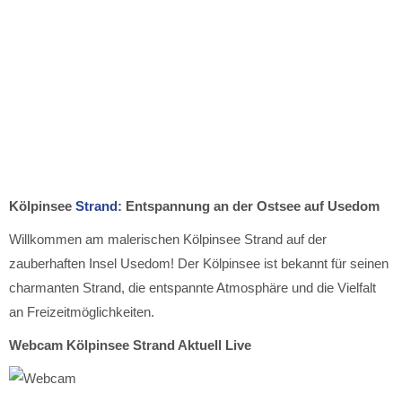
Kölpinsee
Strand
: Entspannung an der Ostsee auf Usedom
Willkommen am malerischen Kölpinsee Strand auf der
zauberhaften Insel Usedom! Der Kölpinsee ist bekannt für seinen
charmanten Strand, die entspannte Atmosphäre und die Vielfalt
an Freizeitmöglichkeiten.
Webcam Kölpinsee Strand Aktuell Live