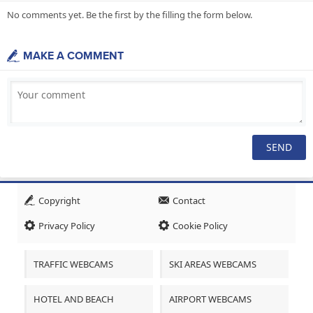
No comments yet. Be the first by the filling the form below.
MAKE A COMMENT
Copyright
Contact
Privacy Policy
Cookie Policy
TRAFFIC WEBCAMS
SKI AREAS WEBCAMS
HOTEL AND BEACH
AIRPORT WEBCAMS