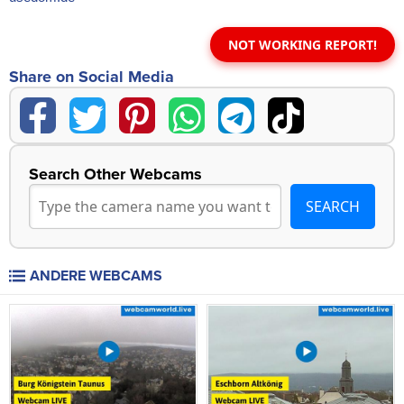
NOT WORKING REPORT!
Share on Social Media
Search Other Webcams
ANDERE WEBCAMS