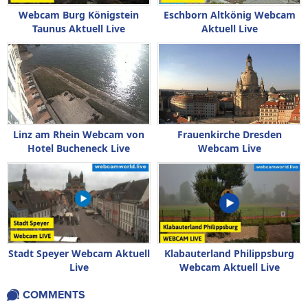
Webcam Burg Königstein
Eschborn Altkönig Webcam
Taunus Aktuell Live
Aktuell Live
Linz am Rhein Webcam von
Frauenkirche Dresden
Hotel Bucheneck Live
Webcam Live
Stadt Speyer Webcam Aktuell
Klabauterland Philippsburg
Live
Webcam Aktuell Live
COMMENTS