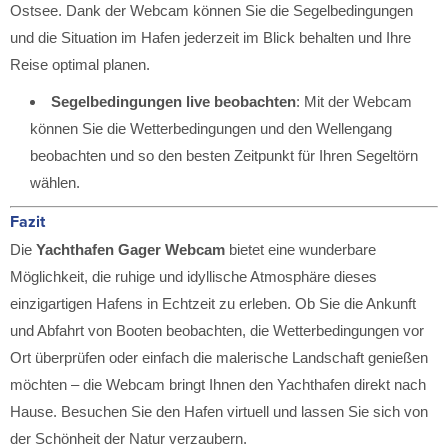
Ostsee. Dank der Webcam können Sie die Segelbedingungen
und die Situation im Hafen jederzeit im Blick behalten und Ihre
Reise optimal planen.
Segelbedingungen live beobachten
: Mit der Webcam
können Sie die Wetterbedingungen und den Wellengang
beobachten und so den besten Zeitpunkt für Ihren Segeltörn
wählen.
Fazit
Die
Yachthafen Gager Webcam
bietet eine wunderbare
Möglichkeit, die ruhige und idyllische Atmosphäre dieses
einzigartigen Hafens in Echtzeit zu erleben. Ob Sie die Ankunft
und Abfahrt von Booten beobachten, die Wetterbedingungen vor
Ort überprüfen oder einfach die malerische Landschaft genießen
möchten – die Webcam bringt Ihnen den Yachthafen direkt nach
Hause. Besuchen Sie den Hafen virtuell und lassen Sie sich von
der Schönheit der Natur verzaubern.