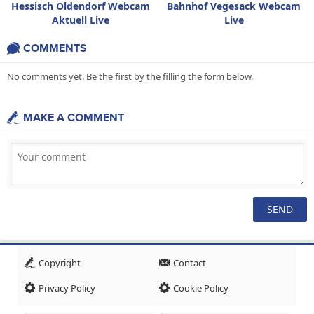
Hessisch Oldendorf Webcam
Bahnhof Vegesack Webcam
Aktuell Live
Live
COMMENTS
No comments yet. Be the first by the filling the form below.
MAKE A COMMENT
Copyright
Contact
Privacy Policy
Cookie Policy