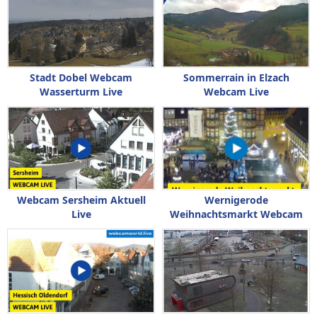
Stadt Dobel Webcam
Sommerrain in Elzach
Wasserturm Live
Webcam Live
Webcam Sersheim Aktuell
Wernigerode
Live
Weihnachtsmarkt Webcam
Live