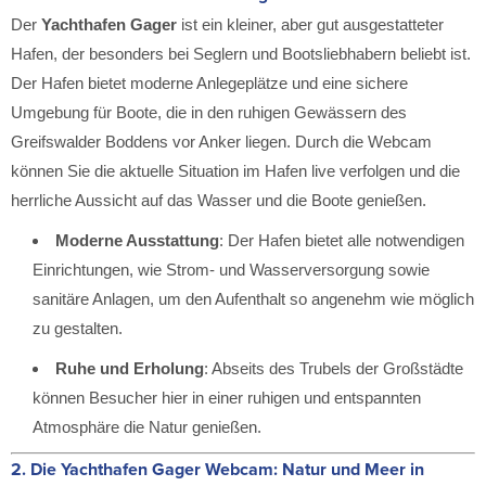
Der
Yachthafen Gager
ist ein kleiner, aber gut ausgestatteter
Hafen, der besonders bei Seglern und Bootsliebhabern beliebt ist.
Der Hafen bietet moderne Anlegeplätze und eine sichere
Umgebung für Boote, die in den ruhigen Gewässern des
Greifswalder Boddens vor Anker liegen. Durch die Webcam
können Sie die aktuelle Situation im Hafen live verfolgen und die
herrliche Aussicht auf das Wasser und die Boote genießen.
Moderne Ausstattung
: Der Hafen bietet alle notwendigen
Einrichtungen, wie Strom- und Wasserversorgung sowie
sanitäre Anlagen, um den Aufenthalt so angenehm wie möglich
zu gestalten.
Ruhe und Erholung
: Abseits des Trubels der Großstädte
können Besucher hier in einer ruhigen und entspannten
Atmosphäre die Natur genießen.
2.
Die Yachthafen Gager Webcam: Natur und Meer in