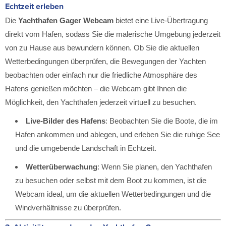
Echtzeit erleben
Die
Yachthafen Gager Webcam
bietet eine Live-Übertragung
direkt vom Hafen, sodass Sie die malerische Umgebung jederzeit
von zu Hause aus bewundern können. Ob Sie die aktuellen
Wetterbedingungen überprüfen, die Bewegungen der Yachten
beobachten oder einfach nur die friedliche Atmosphäre des
Hafens genießen möchten – die Webcam gibt Ihnen die
Möglichkeit, den Yachthafen jederzeit virtuell zu besuchen.
Live-Bilder des Hafens
: Beobachten Sie die Boote, die im
Hafen ankommen und ablegen, und erleben Sie die ruhige See
und die umgebende Landschaft in Echtzeit.
Wetterüberwachung
: Wenn Sie planen, den Yachthafen
zu besuchen oder selbst mit dem Boot zu kommen, ist die
Webcam ideal, um die aktuellen Wetterbedingungen und die
Windverhältnisse zu überprüfen.