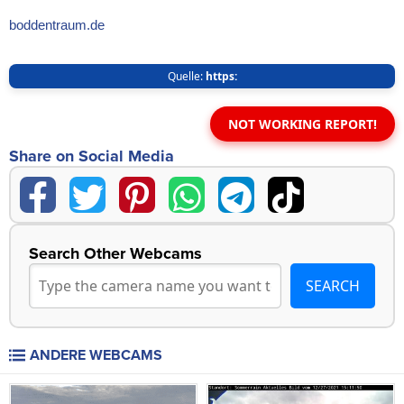
boddentraum.de
Quelle:
https:
NOT WORKING REPORT!
Share on Social Media
Search Other Webcams
ANDERE WEBCAMS