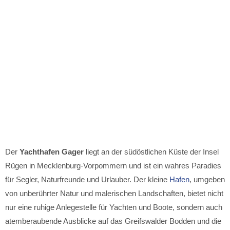
Der
Yachthafen Gager
liegt an der südöstlichen Küste der Insel
Rügen in Mecklenburg-Vorpommern und ist ein wahres Paradies
für Segler, Naturfreunde und Urlauber. Der kleine
Hafen
, umgeben
von unberührter Natur und malerischen Landschaften, bietet nicht
nur eine ruhige Anlegestelle für Yachten und Boote, sondern auch
atemberaubende Ausblicke auf das Greifswalder Bodden und die