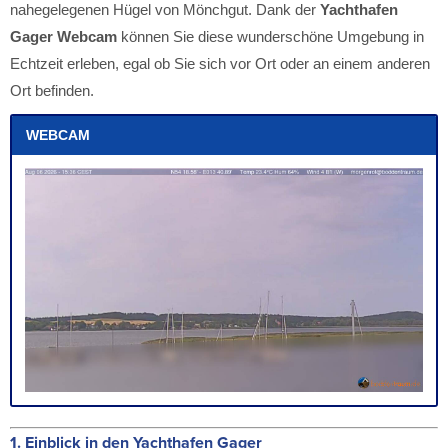
nahegelegenen Hügel von Mönchgut. Dank der
Yachthafen
Gager Webcam
können Sie diese wunderschöne Umgebung in
Echtzeit erleben, egal ob Sie sich vor Ort oder an einem anderen
Ort befinden.
WEBCAM
1.
Einblick in den Yachthafen Gager