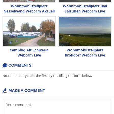
Wohnmobilstellplatz
Wohnmobilstellplatz Bad
Nesselwang Webcam Aktuell
Salzuflen Webcam Live
Live
Camping Alt Schwerin
Wohnmobilstellplatz
Webcam Live
Brokdorf Webcam Live
COMMENTS
No comments yet. Be the first by the filling the form below.
MAKE A COMMENT