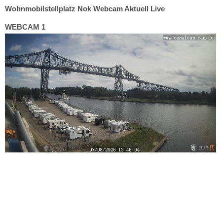
Wohnmobilstellplatz Nok Webcam Aktuell Live
WEBCAM 1