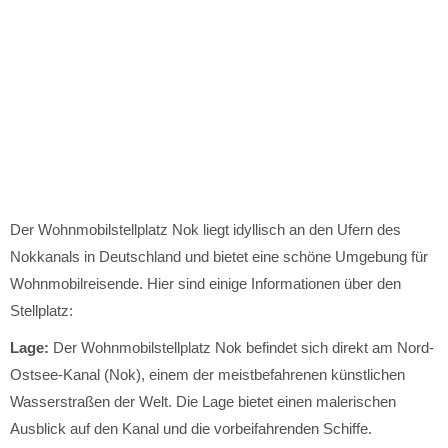
Der Wohnmobilstellplatz Nok liegt idyllisch an den Ufern des
Nokkanals in Deutschland und bietet eine schöne Umgebung für
Wohnmobilreisende. Hier sind einige Informationen über den
Stellplatz:
Lage:
Der Wohnmobilstellplatz Nok befindet sich direkt am Nord-
Ostsee-Kanal (Nok), einem der meistbefahrenen künstlichen
Wasserstraßen der Welt. Die Lage bietet einen malerischen
Ausblick auf den Kanal und die vorbeifahrenden Schiffe.