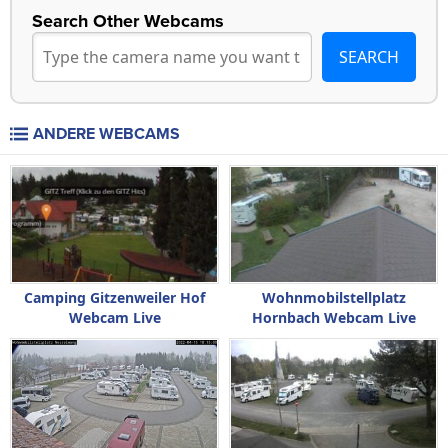
Search Other Webcams
ANDERE WEBCAMS
Camping Gitzenweiler Hof
Wohnmobilstellplatz
Webcam Live
Hornbach Webcam Live