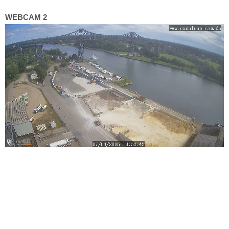
WEBCAM 2