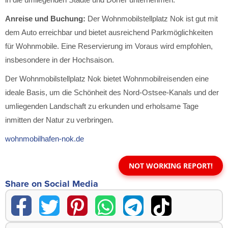
Anreise und Buchung:
Der Wohnmobilstellplatz Nok ist gut mit
dem Auto erreichbar und bietet ausreichend Parkmöglichkeiten
für Wohnmobile. Eine Reservierung im Voraus wird empfohlen,
insbesondere in der Hochsaison.
Der Wohnmobilstellplatz Nok bietet Wohnmobilreisenden eine
ideale Basis, um die Schönheit des Nord-Ostsee-Kanals und der
umliegenden Landschaft zu erkunden und erholsame Tage
inmitten der Natur zu verbringen.
wohnmobilhafen-nok.de
NOT WORKING REPORT!
Share on Social Media