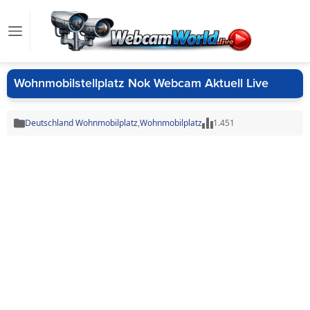
Wohnmobilstellplatz Nok Webcam Aktuell Live
Deutschland Wohnmobilplatz
,
Wohnmobilplatz
1.451