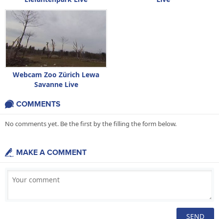
Webcam Zoo Zürich Lewa
Savanne Live
COMMENTS
No comments yet. Be the first by the filling the form below.
MAKE A COMMENT