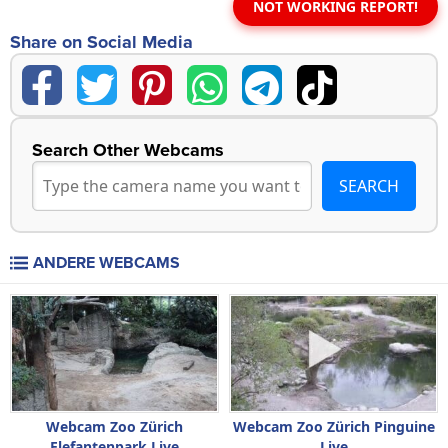
NOT WORKING REPORT!
Share on Social Media
Search Other Webcams
ANDERE WEBCAMS
Webcam Zoo Zürich
Webcam Zoo Zürich Pinguine
Elefantenpark Live
Live