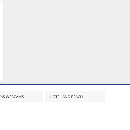
REAS WEBCAMS
HOTEL AND BEACH