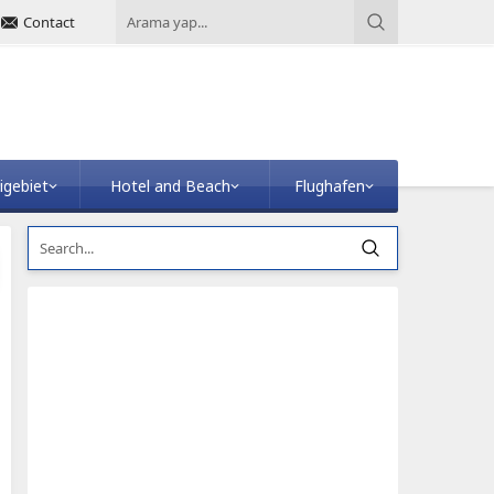
Contact
igebiet
Hotel and Beach
Flughafen