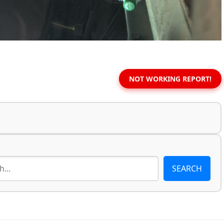
NOT WORKING REPORT!