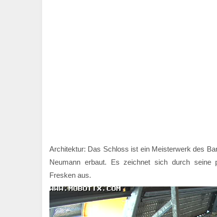
Architektur: Das Schloss ist ein Meisterwerk des Ba
Neumann erbaut. Es zeichnet sich durch seine pr
Fresken aus.