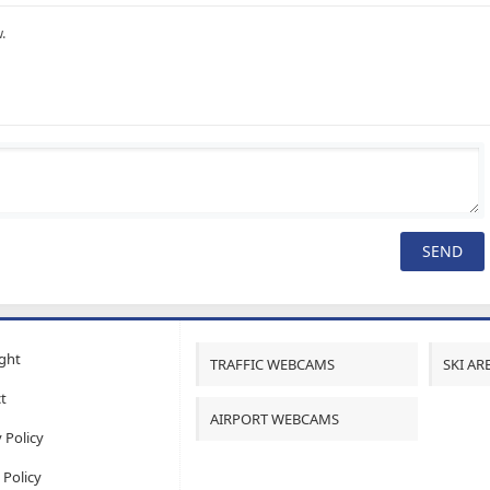
.
ght
TRAFFIC WEBCAMS
SKI A
t
AIRPORT WEBCAMS
 Policy
 Policy