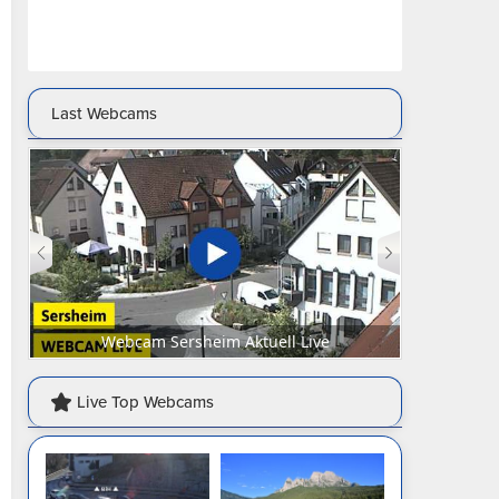
Last Webcams
Webcam Sersheim Aktuell Live
Webcam Sen
Live Top Webcams