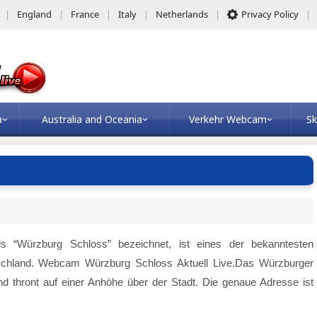
England
France
Italy
Netherlands
Privacy Policy
a
Australia and Oceania
Verkehr Webcam
Sk
s “Würzburg Schloss” bezeichnet, ist eines der bekanntesten
schland. Webcam Würzburg Schloss Aktuell Live.Das Würzburger
 thront auf einer Anhöhe über der Stadt. Die genaue Adresse ist