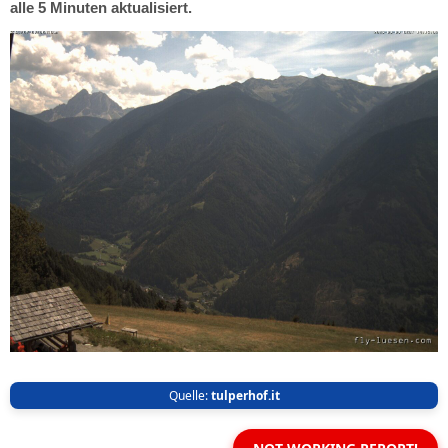
alle 5 Minuten aktualisiert.
Quelle:
tulperhof.it