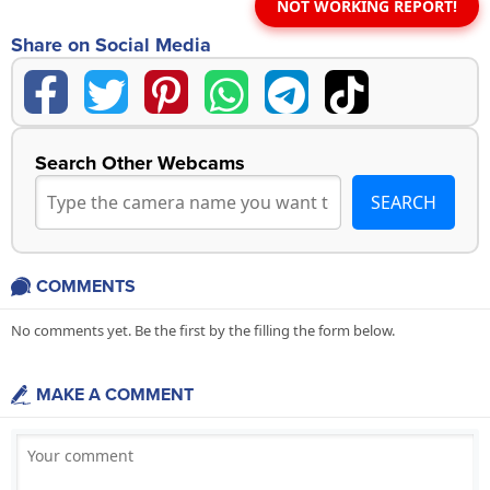
NOT WORKING REPORT!
Share on Social Media
Search Other Webcams
COMMENTS
No comments yet. Be the first by the filling the form below.
MAKE A COMMENT