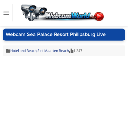
Webcam Sea Palace Resort Philipsburg Live
Hotel and Beach
,
Sint Maarten Beach
1.247