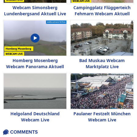
Webcam Simonsberg
Campingplatz Flüggerteich
Lundenbergsand Aktuell Live
Fehmarn Webcam Aktuell
Live
Homberg Mosenberg
Bad Muskau Webcam
Webcam Panorama Aktuell
Marktplatz Live
Live
Helgoland Deutschland
Paulaner Festzelt München
Webcam Live
Webcam Live
COMMENTS