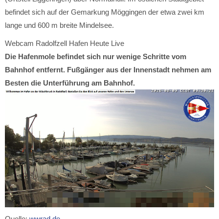
befindet sich auf der Gemarkung Möggingen der etwa zwei km
lange und 600 m breite Mindelsee.
Webcam Radolfzell Hafen Heute Live
Die Hafenmole befindet sich nur wenige Schritte vom
Bahnhof entfernt. Fußgänger aus der Innenstadt nehmen am
Besten die Unterführung am Bahnhof.
Quelle:
wwrad.de