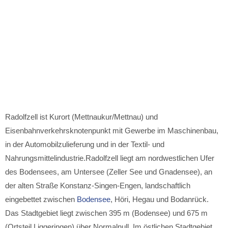
Radolfzell ist Kurort (Mettnaukur/Mettnau) und
Eisenbahnverkehrsknotenpunkt mit Gewerbe im Maschinenbau,
in der Automobilzulieferung und in der Textil- und
Nahrungsmittelindustrie.Radolfzell liegt am nordwestlichen Ufer
des Bodensees, am Untersee (Zeller See und Gnadensee), an
der alten Straße Konstanz-Singen-Engen, landschaftlich
eingebettet zwischen
Bodensee
, Höri, Hegau und Bodanrück.
Das Stadtgebiet liegt zwischen 395 m (Bodensee) und 675 m
(Ortsteil Liggeringen) über Normalnull. Im östlichen Stadtgebiet