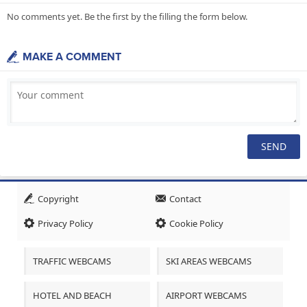
No comments yet. Be the first by the filling the form below.
MAKE A COMMENT
Copyright
Contact
Privacy Policy
Cookie Policy
TRAFFIC WEBCAMS
SKI AREAS WEBCAMS
HOTEL AND BEACH
AIRPORT WEBCAMS