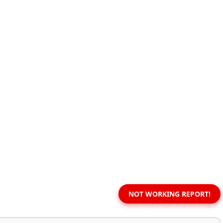
NOT WORKING REPORT!