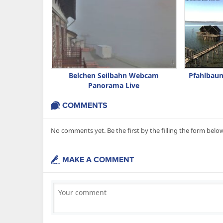
Belchen Seilbahn Webcam
Pfahlbau
Panorama Live
COMMENTS
No comments yet. Be the first by the filling the form below
MAKE A COMMENT