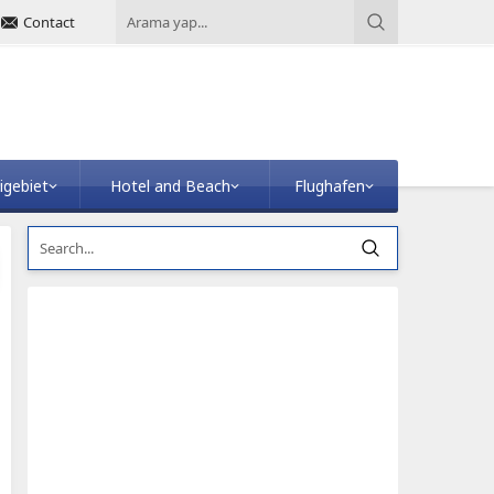
Contact
igebiet
Hotel and Beach
Flughafen