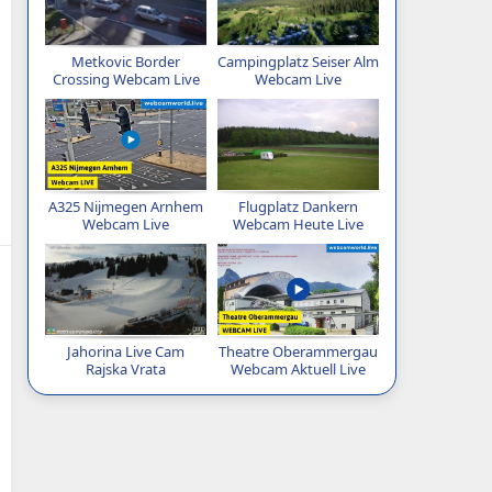
Metkovic Border
Campingplatz Seiser Alm
Crossing Webcam Live
Webcam Live
A325 Nijmegen Arnhem
Flugplatz Dankern
Webcam Live
Webcam Heute Live
Jahorina Live Cam
Theatre Oberammergau
Rajska Vrata
Webcam Aktuell Live