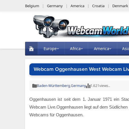
Belgium
Germany
America
Croatia
Denmark
Europe
Africa
America
Asi
Webcam Oggenhausen West Webcam Li
Baden-Württemberg
,
Germany
1.621
views..
Oggenhausen ist seit dem 1. Januar 1971 ein St
Webcam Live.Oggenhausen liegt auf dem Südlichen Hä
Webcams für Oggenhausen.