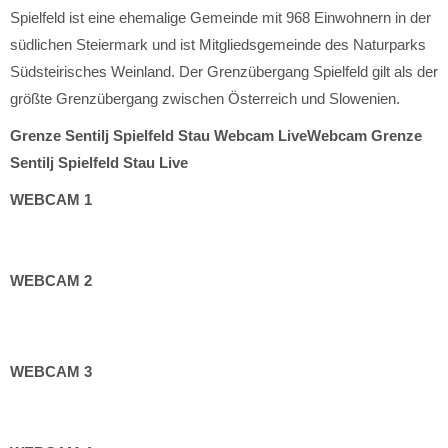
Spielfeld ist eine ehemalige Gemeinde mit 968 Einwohnern in der
südlichen Steiermark und ist Mitgliedsgemeinde des Naturparks
Südsteirisches Weinland. Der Grenzübergang Spielfeld gilt als der
größte Grenzübergang zwischen Österreich und Slowenien.
Grenze Sentilj Spielfeld Stau Webcam Live
Webcam Grenze
Sentilj Spielfeld Stau Live
WEBCAM 1
WEBCAM 2
WEBCAM 3