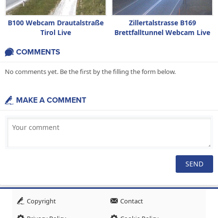
B100 Webcam Drautalstraße
Zillertalstrasse B169
Tirol Live
Brettfalltunnel Webcam Live
COMMENTS
No comments yet. Be the first by the filling the form below.
MAKE A COMMENT
Copyright
Contact