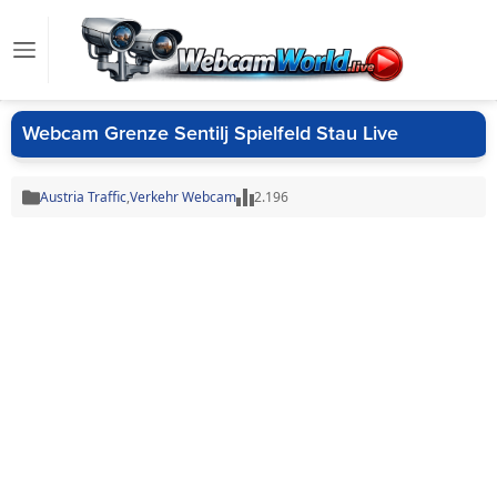
Webcam Grenze Sentilj Spielfeld Stau Live
Austria Traffic
,
Verkehr Webcam
2.196