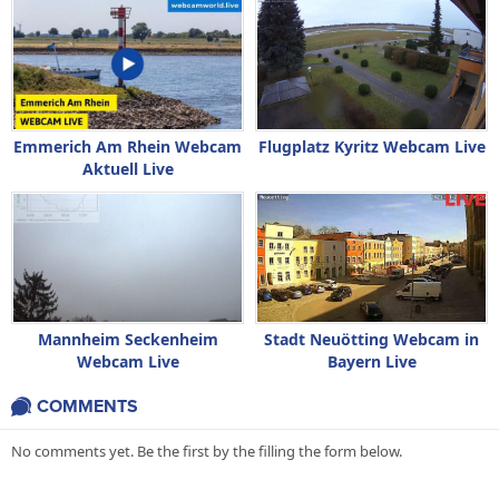
Emmerich Am Rhein Webcam
Flugplatz Kyritz Webcam Live
Aktuell Live
Mannheim Seckenheim
Stadt Neuötting Webcam in
Webcam Live
Bayern Live
COMMENTS
No comments yet. Be the first by the filling the form below.