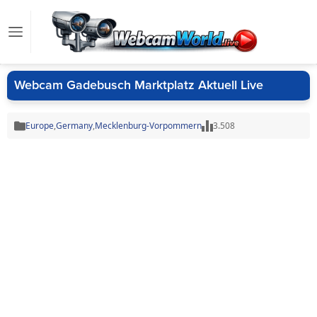
Webcam Gadebusch Marktplatz Aktuell Live
Europe
,
Germany
,
Mecklenburg-Vorpommern
3.508