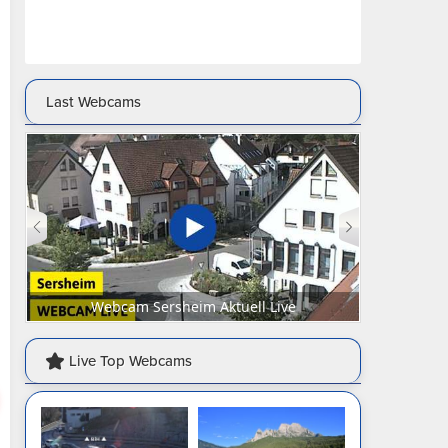
Last Webcams
Webcam Sersheim Aktuell Live
Webcam Sen
Live Top Webcams