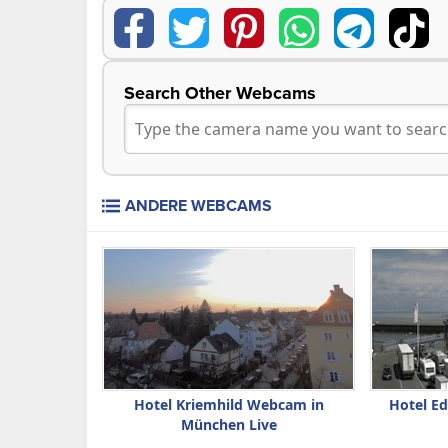
Search Other Webcams
ANDERE WEBCAMS
Hotel Kriemhild Webcam in
Hotel E
München Live