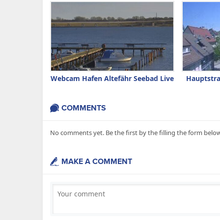
Webcam Hafen Altefähr Seebad Live
Hauptstra
COMMENTS
No comments yet. Be the first by the filling the form below
MAKE A COMMENT