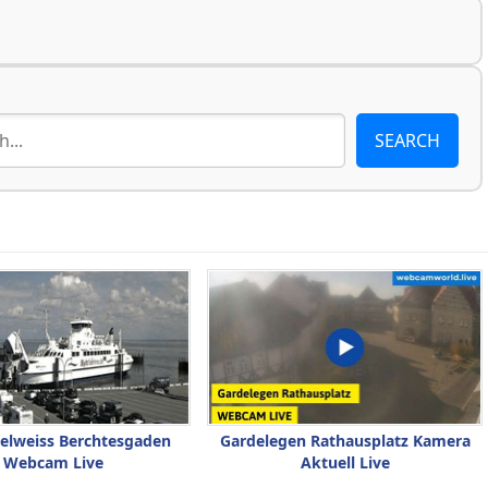
delweiss Berchtesgaden
Gardelegen Rathausplatz Kamera
Webcam Live
Aktuell Live