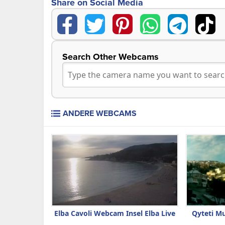
Share on Social Media
Search Other Webcams
ANDERE WEBCAMS
Elba Cavoli Webcam Insel Elba Live
Qyteti M