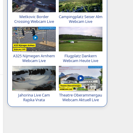
Metkovic Border
Campingplatz Seiser Alm
Crossing Webcam Live
Webcam Live
A325 Nijmegen Arnhem
Flugplatz Dankern
Webcam Live
Webcam Heute Live
Jahorina Live Cam
Theatre Oberammergau
Rajska Vrata
Webcam Aktuell Live