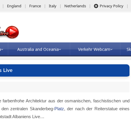
England
France
Italy
Netherlands
Privacy Policy
a
Australia and Oceania
Verkehr Webcam
Sk
 Live
hre farbenfrohe Architektur aus der osmanischen, faschistischen und
 den zentralen Skanderbeg-
Platz
, der nach der Reiterstatue eines
tstadt Albaniens Live…