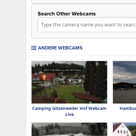
Search Other Webcams
ANDERE WEBCAMS
Camping Gitzenweiler Hof Webcam
Hambur
Live