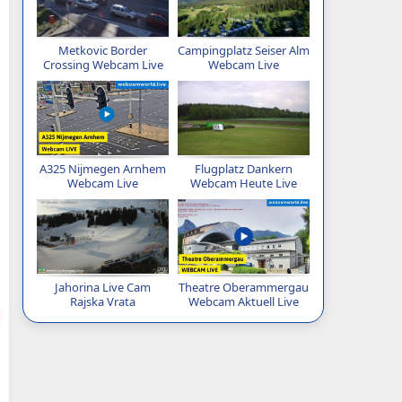
Metkovic Border
Campingplatz Seiser Alm
Crossing Webcam Live
Webcam Live
A325 Nijmegen Arnhem
Flugplatz Dankern
Webcam Live
Webcam Heute Live
Jahorina Live Cam
Theatre Oberammergau
Rajska Vrata
Webcam Aktuell Live