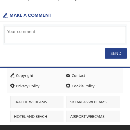
MAKE A COMMENT
Copyright
Contact
Privacy Policy
Cookie Policy
TRAFFIC WEBCAMS
SKI AREAS WEBCAMS
HOTEL AND BEACH
AIRPORT WEBCAMS