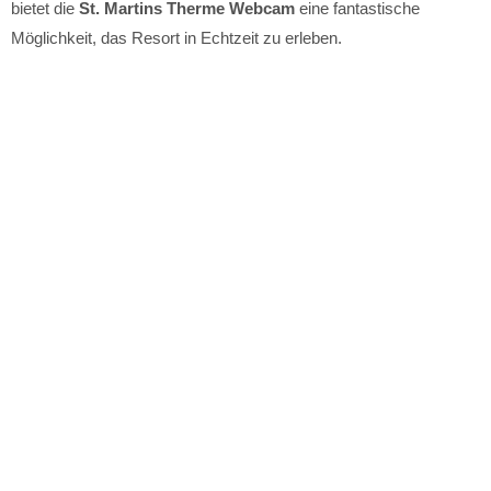
bietet die
St. Martins Therme Webcam
eine fantastische
Möglichkeit, das Resort in Echtzeit zu erleben.