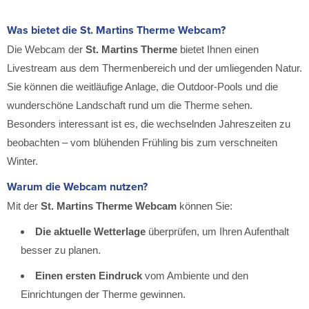
Was bietet die St. Martins Therme Webcam?
Die Webcam der
St. Martins Therme
bietet Ihnen einen
Livestream aus dem Thermenbereich und der umliegenden Natur.
Sie können die weitläufige Anlage, die Outdoor-Pools und die
wunderschöne Landschaft rund um die Therme sehen.
Besonders interessant ist es, die wechselnden Jahreszeiten zu
beobachten – vom blühenden Frühling bis zum verschneiten
Winter.
Warum die Webcam nutzen?
Mit der
St. Martins Therme Webcam
können Sie:
Die aktuelle Wetterlage
überprüfen, um Ihren Aufenthalt
besser zu planen.
Einen ersten Eindruck
vom Ambiente und den
Einrichtungen der Therme gewinnen.