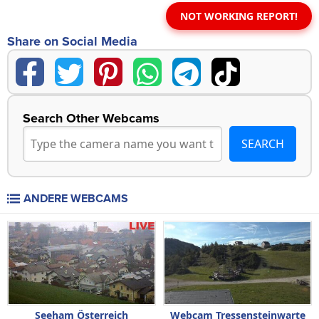
NOT WORKING REPORT!
Share on Social Media
Search Other Webcams
ANDERE WEBCAMS
Seeham Österreich
Webcam Tressensteinwarte