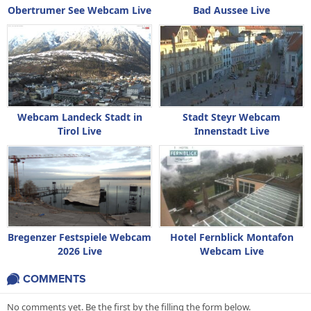
Obertrumer See Webcam Live
Bad Aussee Live
Webcam Landeck Stadt in
Stadt Steyr Webcam
Tirol Live
Innenstadt Live
Bregenzer Festspiele Webcam
Hotel Fernblick Montafon
2026 Live
Webcam Live
COMMENTS
No comments yet. Be the first by the filling the form below.