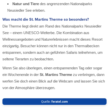
Natur und Tiere
des angrenzenden Nationalparks
Neusiedler See erleben.
Was macht die St. Martins Therme so besonders?
Die Therme liegt direkt am Rand des Nationalparks Neusiedler
See – einem UNESCO-Welterbe. Die Kombination aus
Wellnessangeboten und Naturerlebnissen macht dieses Resort
einzigartig. Besucher können nicht nur in den Thermalbecken
entspannen, sondern auch an geführten Safaris teilnehmen, um
seltene Tierarten zu beobachten.
Wenn Sie also überlegen, einen entspannenden Tag oder sogar
ein Wochenende in der
St. Martins Therme
zu verbringen, dann
werfen Sie doch einen Blick auf die Webcam und lassen Sie sich
von der Atmosphäre überzeugen.
Quelle:
feratel.com