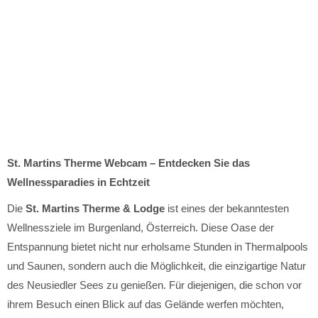
St. Martins Therme Webcam – Entdecken Sie das
Wellnessparadies in Echtzeit
Die
St. Martins Therme & Lodge
ist eines der bekanntesten
Wellnessziele im Burgenland, Österreich. Diese Oase der
Entspannung bietet nicht nur erholsame Stunden in Thermalpools
und Saunen, sondern auch die Möglichkeit, die einzigartige Natur
des Neusiedler Sees zu genießen. Für diejenigen, die schon vor
ihrem Besuch einen Blick auf das Gelände werfen möchten,