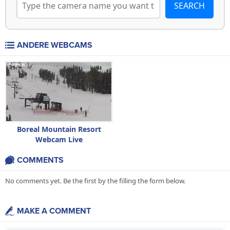
ANDERE WEBCAMS
Boreal Mountain Resort
Webcam Live
COMMENTS
No comments yet. Be the first by the filling the form below.
MAKE A COMMENT