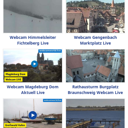
Webcam Himmelsleiter
Webcam Gengenbach
Fichtelberg Live
Marktplatz Live
Webcam Magdeburg Dom
Rathausturm Burgplatz
Aktuell Live
Braunschweig Webcam Live