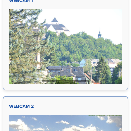
WEBCAM 1
WEBCAM 2