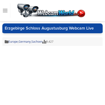
Erzgebirge Schloss Augustusburg Webcam Live
Europe
,
Germany
,
Sachsen
9.427