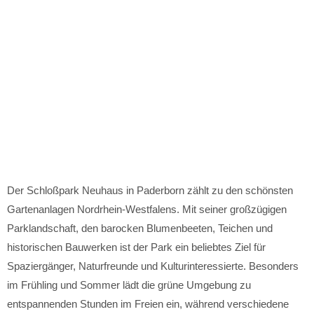
Der Schloßpark Neuhaus in Paderborn zählt zu den schönsten
Gartenanlagen Nordrhein-Westfalens. Mit seiner großzügigen
Parklandschaft, den barocken Blumenbeeten, Teichen und
historischen Bauwerken ist der Park ein beliebtes Ziel für
Spaziergänger, Naturfreunde und Kulturinteressierte. Besonders
im Frühling und Sommer lädt die grüne Umgebung zu
entspannenden Stunden im Freien ein, während verschiedene