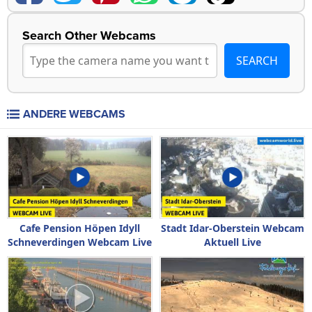
Search Other Webcams
ANDERE WEBCAMS
Cafe Pension Höpen Idyll
Stadt Idar-Oberstein Webcam
Schneverdingen Webcam Live
Aktuell Live