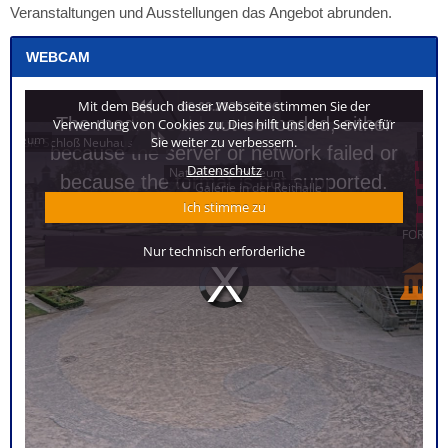
Veranstaltungen und Ausstellungen das Angebot abrunden.
WEBCAM