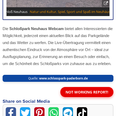
Die
Schloßpark Neuhaus Webcam
bietet allen Interessierten die
Möglichkeit, jederzeit einen aktuellen Blick auf das Parkgelände
und das Wetter zu werfen. Die Live-Übertragung vermittelt einen
authentischen Eindruck von der Atmosphäre vor Ort – ideal zur
Ausflugsplanung, zur Erinnerung an einen Besuch oder einfach,
um die Schönheit des Schloßparks von zuhause aus zu erleben.
Quelle:
www.schlosspark-paderborn.de
NOT WORKING REPORT!
Share on Social Media