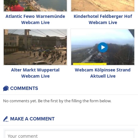
Atlantic Fewo Warnemünde
Kinderhotel Feldberger Hof
Webcam Live
Webcam Live
Alter Markt Wuppertal
Webcam Kölpinsee Strand
Webcam Live
Aktuell Live
COMMENTS
No comments yet. Be the first by the filling the form below.
MAKE A COMMENT