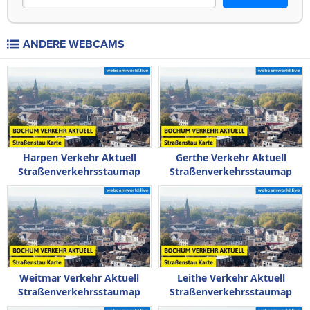
ANDERE WEBCAMS
Harpen Verkehr Aktuell
Gerthe Verkehr Aktuell
Straßenverkehrsstaumap
Straßenverkehrsstaumap
Weitmar Verkehr Aktuell
Leithe Verkehr Aktuell
Straßenverkehrsstaumap
Straßenverkehrsstaumap