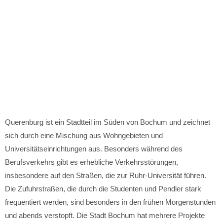
Querenburg ist ein Stadtteil im Süden von Bochum und zeichnet
sich durch eine Mischung aus Wohngebieten und
Universitätseinrichtungen aus. Besonders während des
Berufsverkehrs gibt es erhebliche Verkehrsstörungen,
insbesondere auf den Straßen, die zur Ruhr-Universität führen.
Die Zufuhrstraßen, die durch die Studenten und Pendler stark
frequentiert werden, sind besonders in den frühen Morgenstunden
und abends verstopft. Die Stadt Bochum hat mehrere Projekte