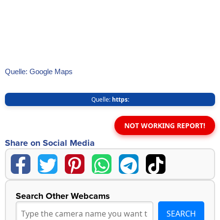
Quelle: Google Maps
Quelle:
https:
NOT WORKING REPORT!
Share on Social Media
Search Other Webcams