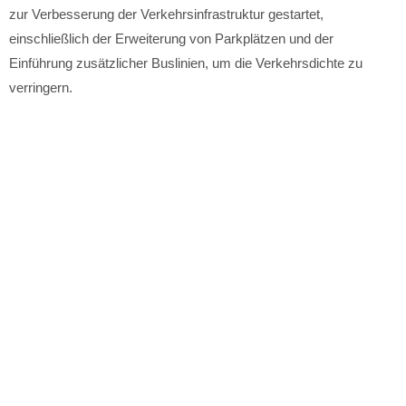
zur Verbesserung der Verkehrsinfrastruktur gestartet,
einschließlich der Erweiterung von Parkplätzen und der
Einführung zusätzlicher Buslinien, um die Verkehrsdichte zu
verringern.