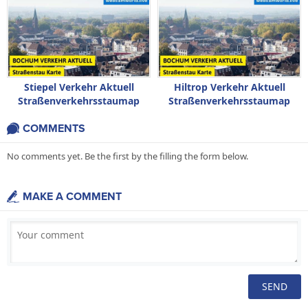
Stiepel Verkehr Aktuell
Hiltrop Verkehr Aktuell
Straßenverkehrsstaumap
Straßenverkehrsstaumap
COMMENTS
No comments yet. Be the first by the filling the form below.
MAKE A COMMENT