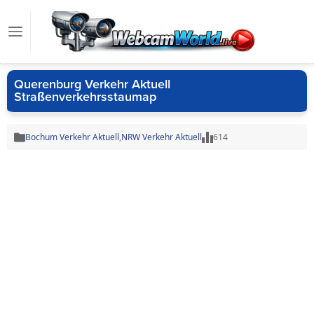
Querenburg Verkehr Aktuell
Straßenverkehrsstaumap
Bochum Verkehr Aktuell
,
NRW Verkehr Aktuell
614