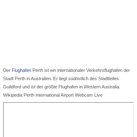
Der
Flughafen
Perth ist ein internationaler Verkehrsflughafen der
Stadt Perth in Australien. Er liegt südöstlich des Stadtteiles
Guildford und ist der größte Flughafen in Western Australia.
Wikipedia Perth International Airport Webcam Live