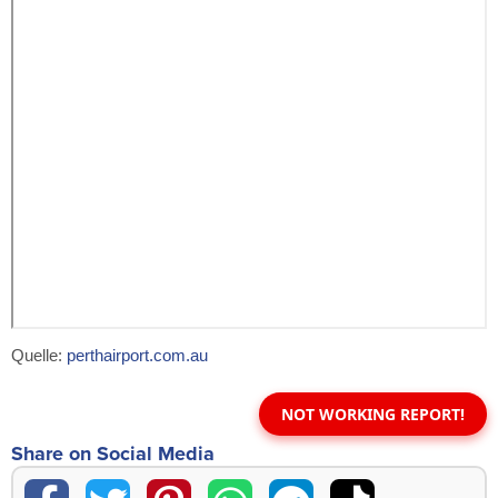
Quelle:
perthairport.com.au
NOT WORKING REPORT!
Share on Social Media