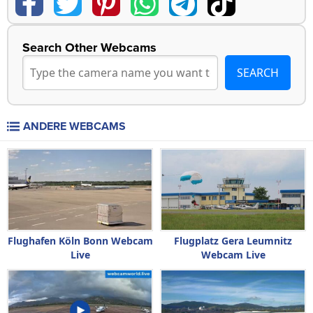
Search Other Webcams
ANDERE WEBCAMS
Flughafen Köln Bonn Webcam
Flugplatz Gera Leumnitz
Live
Webcam Live