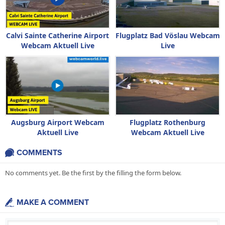
Calvi Sainte Catherine Airport
Flugplatz Bad Vöslau Webcam
Webcam Aktuell Live
Live
Augsburg Airport Webcam
Flugplatz Rothenburg
Aktuell Live
Webcam Aktuell Live
COMMENTS
No comments yet. Be the first by the filling the form below.
MAKE A COMMENT