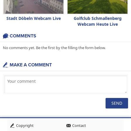
Stadt Döbeln Webcam Live
Golfclub Schmallenberg
Webcam Heute Live
COMMENTS
No comments yet. Be the first by the filling the form below.
MAKE A COMMENT
Copyright
Contact