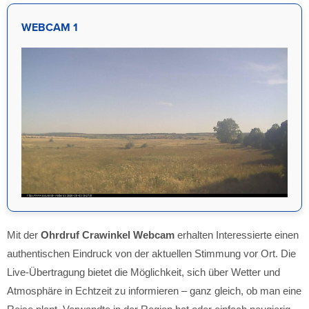
WEBCAM 1
Mit der
Ohrdruf Crawinkel Webcam
erhalten Interessierte einen
authentischen Eindruck von der aktuellen Stimmung vor Ort. Die
Live-Übertragung bietet die Möglichkeit, sich über Wetter und
Atmosphäre in Echtzeit zu informieren – ganz gleich, ob man eine