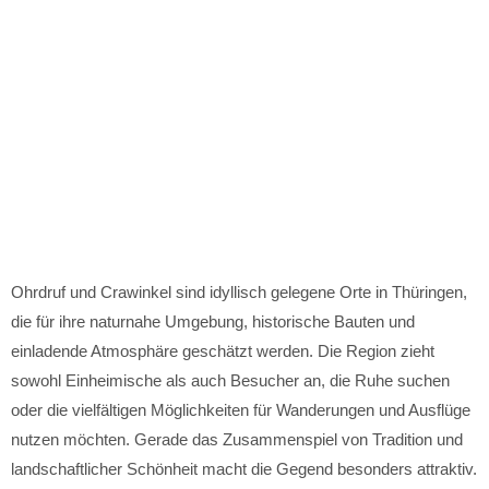
Ohrdruf und Crawinkel sind idyllisch gelegene Orte in Thüringen,
die für ihre naturnahe Umgebung, historische Bauten und
einladende Atmosphäre geschätzt werden. Die Region zieht
sowohl Einheimische als auch Besucher an, die Ruhe suchen
oder die vielfältigen Möglichkeiten für Wanderungen und Ausflüge
nutzen möchten. Gerade das Zusammenspiel von Tradition und
landschaftlicher Schönheit macht die Gegend besonders attraktiv.