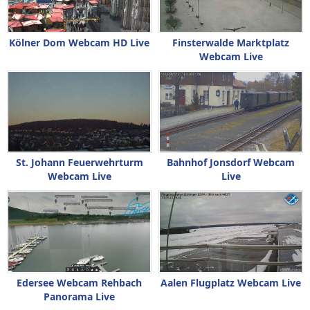
Kölner Dom Webcam HD Live
Finsterwalde Marktplatz
Webcam Live
St. Johann Feuerwehrturm
Bahnhof Jonsdorf Webcam
Webcam Live
Live
Edersee Webcam Rehbach
Aalen Flugplatz Webcam Live
Panorama Live