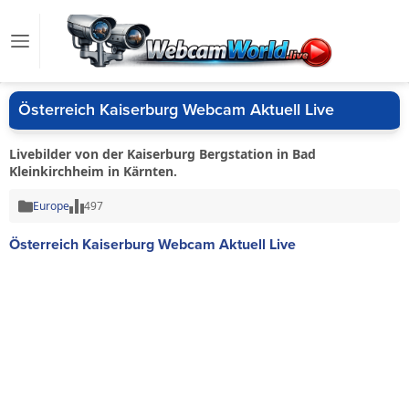
Österreich Kaiserburg Webcam Aktuell Live
Livebilder von der Kaiserburg Bergstation in Bad
Kleinkirchheim in Kärnten.
Europe
497
Österreich Kaiserburg Webcam Aktuell Live