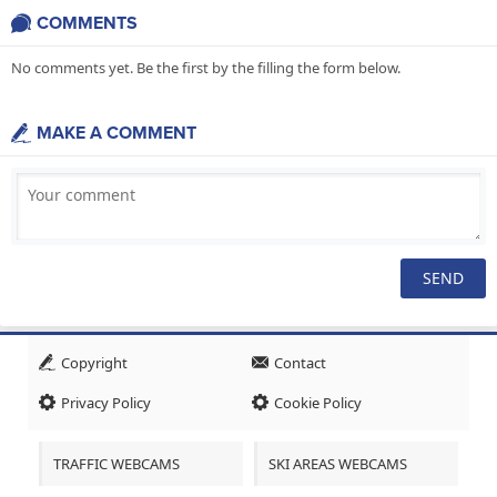
COMMENTS
No comments yet. Be the first by the filling the form below.
MAKE A COMMENT
Copyright
Contact
Privacy Policy
Cookie Policy
TRAFFIC WEBCAMS
SKI AREAS WEBCAMS