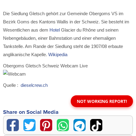
Die Siedlung Gletsch gehört zur Gemeinde Obergoms VS im
Bezirk Goms des Kantons Wallis in der Schweiz. Sie besteht im
Wesentlichen aus dem
Hotel
Glacier du Rhône und seinen
Nebengebäuden, einer Bahnstation und einer ehemaligen
Tankstelle. Am Rande der Siedlung steht die 1907/08 erbaute
anglikanische Kapelle.
Wikipedia
Obergoms Gletsch Schweiz Webcam Live
Quelle :
dieselcrew.ch
NOT WORKING REPORT!
Share on Social Media