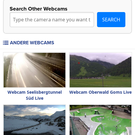
Search Other Webcams
ANDERE WEBCAMS
Webcam Seelisbergtunnel
Webcam Oberwald Goms Live
Süd Live