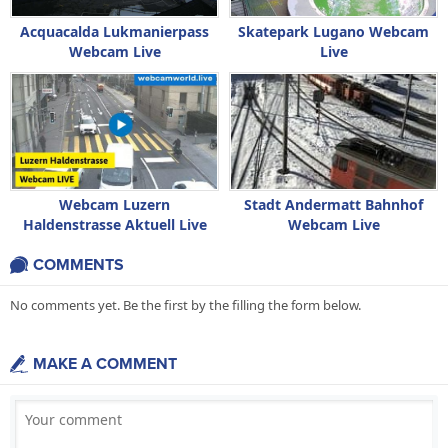
Acquacalda Lukmanierpass
Skatepark Lugano Webcam
Webcam Live
Live
Webcam Luzern
Stadt Andermatt Bahnhof
Haldenstrasse Aktuell Live
Webcam Live
COMMENTS
No comments yet. Be the first by the filling the form below.
MAKE A COMMENT