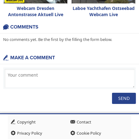
Webcam Dresden
Laboe Yachthafen Ostseebad
Antonstrasse Aktuell Live
Webcam Live
COMMENTS
No comments yet. Be the first by the filling the form below.
MAKE A COMMENT
Copyright
Contact
Privacy Policy
Cookie Policy