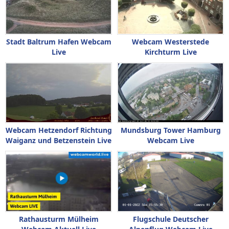
Stadt Baltrum Hafen Webcam
Webcam Westerstede
Live
Kirchturm Live
Webcam Hetzendorf Richtung
Mundsburg Tower Hamburg
Waiganz und Betzenstein Live
Webcam Live
Rathausturm Mülheim
Flugschule Deutscher