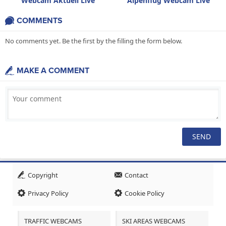
Webcam Aktuell Live
Alpenflug Webcam Live
COMMENTS
No comments yet. Be the first by the filling the form below.
MAKE A COMMENT
Copyright
Contact
Privacy Policy
Cookie Policy
TRAFFIC WEBCAMS
SKI AREAS WEBCAMS