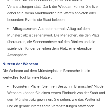
Veranstaltungen statt. Dank der Webcam können Sie live
dabei sein, wenn Markthändler ihre Waren anbieten oder
besondere Events die Stadt beleben.
Alltagsszenen
: Auch der normale Alltag auf dem
Münsterplatz ist sehenswert. Die Menschen, die den Platz
überqueren, die Sonnenanbeter auf den Bänken und die
spielenden Kinder verleihen dem Platz eine lebendige
Atmosphäre.
Nutzen der Webcam
Die Webcam auf dem Münsterplatz in Bramsche ist ein
wertvolles Tool für viele Nutzer:
Touristen
: Planen Sie Ihren Besuch in Bramsche? Mit der
Webcam können Sie einen ersten Eindruck von der Stadt und
dem Münsterplatz gewinnen. Sie sehen, wie das Wetter ist
und ob gerade interessante Veranstaltungen stattfinden.