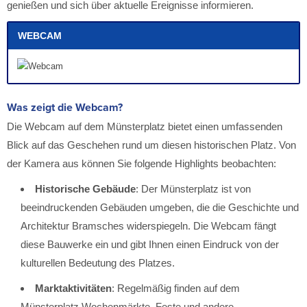
genießen und sich über aktuelle Ereignisse informieren.
WEBCAM
Was zeigt die Webcam?
Die Webcam auf dem Münsterplatz bietet einen umfassenden
Blick auf das Geschehen rund um diesen historischen Platz. Von
der Kamera aus können Sie folgende Highlights beobachten:
Historische Gebäude
: Der Münsterplatz ist von
beeindruckenden Gebäuden umgeben, die die Geschichte und
Architektur Bramsches widerspiegeln. Die Webcam fängt
diese Bauwerke ein und gibt Ihnen einen Eindruck von der
kulturellen Bedeutung des Platzes.
Marktaktivitäten
: Regelmäßig finden auf dem
Münsterplatz Wochenmärkte, Feste und andere