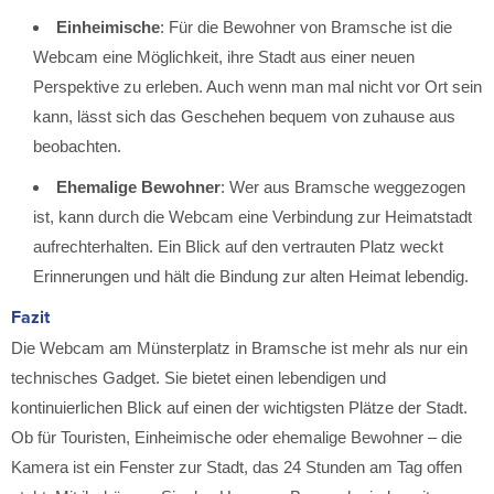
Einheimische
: Für die Bewohner von Bramsche ist die
Webcam eine Möglichkeit, ihre Stadt aus einer neuen
Perspektive zu erleben. Auch wenn man mal nicht vor Ort sein
kann, lässt sich das Geschehen bequem von zuhause aus
beobachten.
Ehemalige Bewohner
: Wer aus Bramsche weggezogen
ist, kann durch die Webcam eine Verbindung zur Heimatstadt
aufrechterhalten. Ein Blick auf den vertrauten Platz weckt
Erinnerungen und hält die Bindung zur alten Heimat lebendig.
Fazit
Die Webcam am Münsterplatz in Bramsche ist mehr als nur ein
technisches Gadget. Sie bietet einen lebendigen und
kontinuierlichen Blick auf einen der wichtigsten Plätze der Stadt.
Ob für Touristen, Einheimische oder ehemalige Bewohner – die
Kamera ist ein Fenster zur Stadt, das 24 Stunden am Tag offen