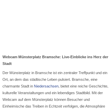
Webcam Münsterplatz Bramsche: Live-Einblicke ins Herz der
Stadt
Der Münsterplatz in Bramsche ist ein zentraler Treffpunkt und ein
Ort, an dem das städtische Leben pulsiert. Bramsche, eine
charmante Stadt in
Niedersachsen
, bietet eine reiche Geschichte,
kulturelle Veranstaltungen und ein lebendiges Stadtbild. Mit der
Webcam auf dem Münsterplatz können Besucher und
Einheimische das Treiben in Echtzeit verfolgen, die Atmosphäre