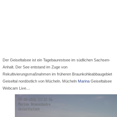
Der Geiseltalsee ist ein Tagebaurestsee im südlichen Sachsen-
Anhalt. Der See entstand im Zuge von
Rekultivierungsmaßnahmen im früheren Braunkohleabbaugebiet
Geiseltal nordöstlich von Mücheln. Mücheln
Marina
Geiseltalsee
Webcam Live…