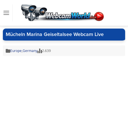
Mücheln Marina Geiseltalsee Webcam Live
Europe
,
Germany
2.639