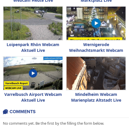
Webcam Heute Live
Marktplatz Live
Loipenpark Rhön Webcam
Wernigerode
Aktuell Live
Weihnachtsmarkt Webcam
Live
Varrelbusch Airport Webcam
Mindelheim Webcam
Aktuell Live
Marienplatz Altstadt Live
COMMENTS
No comments yet. Be the first by the filling the form below.