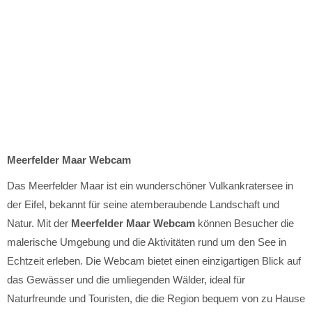
Meerfelder Maar Webcam
Das Meerfelder Maar ist ein wunderschöner Vulkankratersee in
der Eifel, bekannt für seine atemberaubende Landschaft und
Natur. Mit der
Meerfelder Maar Webcam
können Besucher die
malerische Umgebung und die Aktivitäten rund um den See in
Echtzeit erleben. Die Webcam bietet einen einzigartigen Blick auf
das Gewässer und die umliegenden Wälder, ideal für
Naturfreunde und Touristen, die die Region bequem von zu Hause