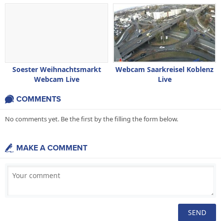
Soester Weihnachtsmarkt
Webcam Saarkreisel Koblenz
Webcam Live
Live
COMMENTS
No comments yet. Be the first by the filling the form below.
MAKE A COMMENT