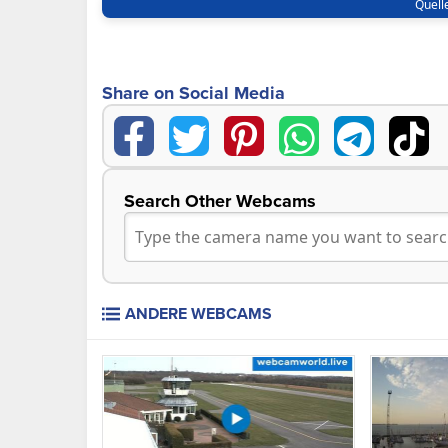
Quell
Share on Social Media
Search Other Webcams
ANDERE WEBCAMS