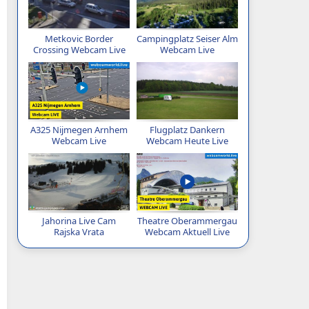
Metkovic Border
Campingplatz Seiser Alm
Crossing Webcam Live
Webcam Live
A325 Nijmegen Arnhem
Flugplatz Dankern
Webcam Live
Webcam Heute Live
Jahorina Live Cam
Theatre Oberammergau
Rajska Vrata
Webcam Aktuell Live