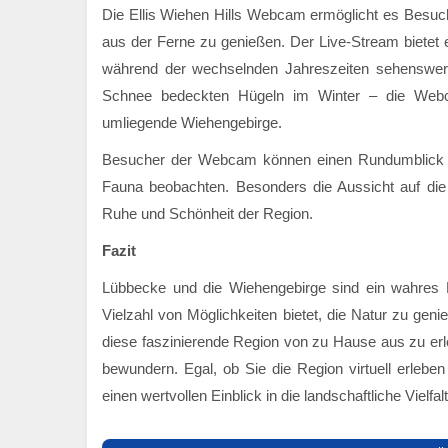
Die Ellis Wiehen Hills Webcam ermöglicht es Besuc
aus der Ferne zu genießen. Der Live-Stream bietet ei
während der wechselnden Jahreszeiten sehenswer
Schnee bedeckten Hügeln im Winter – die Webc
umliegende Wiehengebirge.
Besucher der Webcam können einen Rundumblick auf
Fauna beobachten. Besonders die Aussicht auf die
Ruhe und Schönheit der Region.
Fazit
Lübbecke und die Wiehengebirge sind ein wahres N
Vielzahl von Möglichkeiten bietet, die Natur zu gen
diese faszinierende Region von zu Hause aus zu erl
bewundern. Egal, ob Sie die Region virtuell erleb
einen wertvollen Einblick in die landschaftliche Vie