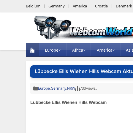
Belgium
Germany
America
Croatia
Denmark
Europe
Africa
America
Asi
Lübbecke Ellis Wiehen Hills Webcam Aktue
Europe
,
Germany
,
NRW
733
views..
Lübbecke Ellis Wiehen Hills Webcam