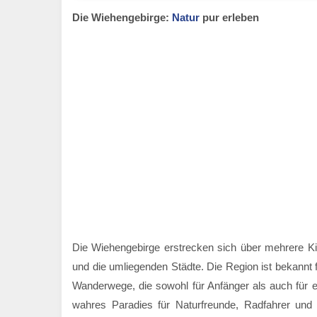
Die Wiehengebirge:
Natur
pur erleben
Die Wiehengebirge erstrecken sich über mehrere Ki
und die umliegenden Städte. Die Region ist bekannt 
Wanderwege, die sowohl für Anfänger als auch für e
wahres Paradies für Naturfreunde, Radfahrer und 