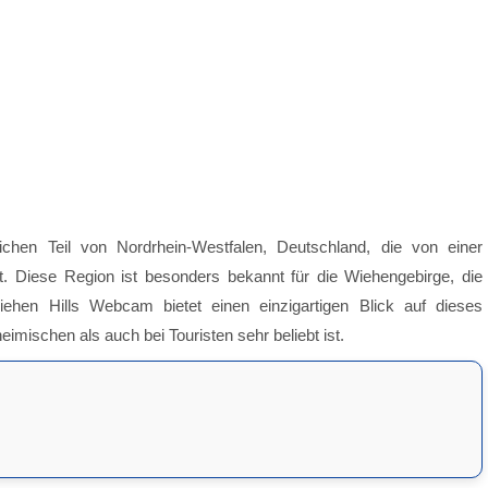
ichen Teil von Nordrhein-Westfalen, Deutschland, die von einer
. Diese Region ist besonders bekannt für die Wiehengebirge, die
ehen Hills Webcam bietet einen einzigartigen Blick auf dieses
imischen als auch bei Touristen sehr beliebt ist.