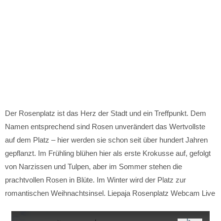
Der Rosenplatz ist das Herz der Stadt und ein Treffpunkt. Dem
Namen entsprechend sind Rosen unverändert das Wertvollste
auf dem Platz – hier werden sie schon seit über hundert Jahren
gepflanzt. Im Frühling blühen hier als erste Krokusse auf, gefolgt
von Narzissen und Tulpen, aber im Sommer stehen die
prachtvollen Rosen in Blüte. Im Winter wird der Platz zur
romantischen Weihnachtsinsel. Liepaja Rosenplatz Webcam Live