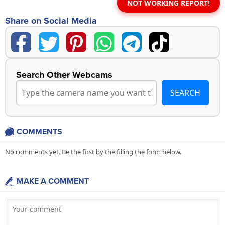
NOT WORKING REPORT!
Share on Social Media
Search Other Webcams
COMMENTS
No comments yet. Be the first by the filling the form below.
MAKE A COMMENT