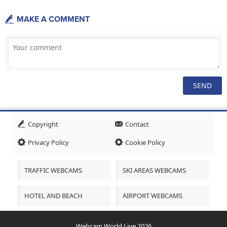
MAKE A COMMENT
Copyright
Contact
Privacy Policy
Cookie Policy
TRAFFIC WEBCAMS
SKI AREAS WEBCAMS
HOTEL AND BEACH
AIRPORT WEBCAMS
Webcam World Live 2026