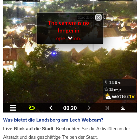
Was bietet die Landsberg am Lech Webcam?
Live-Blick auf die Stadt
: Beobachten Sie die Aktivitäten in der
Altstadt und das geschäftige Treiben der Stadt.