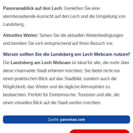
Panoramablick auf den Lech
: Genießen Sie eine
atemberaubende Aussicht auf den Lech und die Umgebung von
Landsberg.
Aktuelles Wetter
: Sehen Sie die aktuellen Wetterbedingungen
und bereiten Sie sich entsprechend auf Ihren Besuch vor.
Warum sollten Sie die Landsberg am Lech Webcam nutzen?
Die
Landsberg am Lech Webcam
ist ideal für alle, die mehr über
diese charmante Stadt erfahren möchten. Sie bietet nicht nur
einen praktischen Blick auf das Stadtbild, sondern auch die
Möglichkeit, das Wetter und die tägliche Atmosphäre zu
beobachten. Perfekt für Einheimische, Touristen und alle, die
einen virtuellen Blick auf die Stadt werfen möchten.
Quelle:
panomax.com