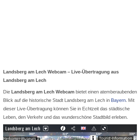
Landsberg am Lech Webcam – Live-Übertragung aus
Landsberg am Lech
Die
Landsberg am Lech Webcam
bietet einen atemberaubenden
Blick auf die historische Stadt Landsberg am Lech in
Bayern
. Mit
dieser Live-Übertragung können Sie in Echtzeit das städtische
Leben, den Verkehr und das wunderschöne Stadtbild erleben.