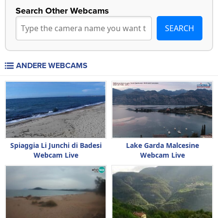
Search Other Webcams
ANDERE WEBCAMS
Spiaggia Li Junchi di Badesi
Lake Garda Malcesine
Webcam Live
Webcam Live