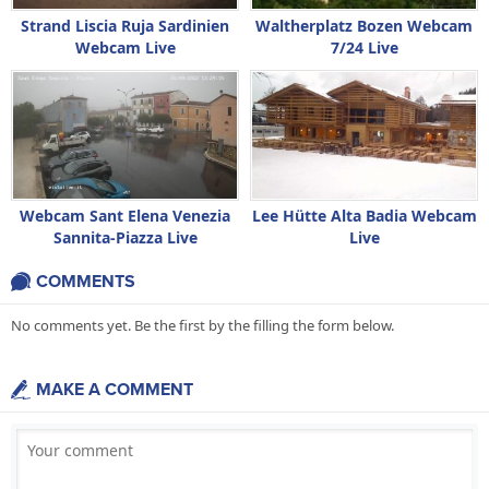
Strand Liscia Ruja Sardinien
Waltherplatz Bozen Webcam
Webcam Live
7/24 Live
Webcam Sant Elena Venezia
Lee Hütte Alta Badia Webcam
Sannita-Piazza Live
Live
COMMENTS
No comments yet. Be the first by the filling the form below.
MAKE A COMMENT