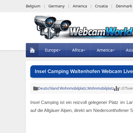
Belgium
Germany
America
Croatia
Denmark
Europe
Africa
America
Asi
Insel Camping Waltenhofen Webcam Live
Deutschland Wohnmobilplatz
,
Wohnmobilplatz
1.075
vie
Insel Camping ist ein reizvoll gelegener Platz im L
auf die Allgäuer Alpen, direkt am Niedersonthofener 