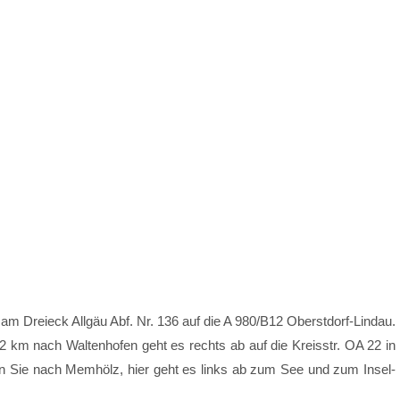
ll Panorama Live
Adolf Würth Airport Webcam Aktuell Live
m Dreieck Allgäu Abf. Nr. 136 auf die A 980/B12 Oberstdorf-Lindau.
2 km nach Waltenhofen geht es rechts ab auf die Kreisstr. OA 22 in
Sie nach Memhölz, hier geht es links ab zum See und zum Insel-