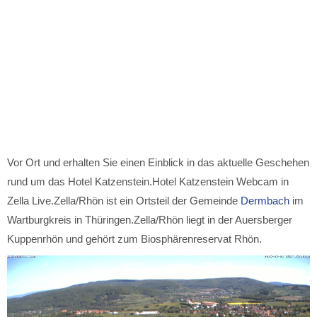
Vor Ort und erhalten Sie einen Einblick in das aktuelle Geschehen
rund um das Hotel Katzenstein.Hotel Katzenstein Webcam in
Zella Live.Zella/Rhön ist ein Ortsteil der Gemeinde
Dermbach
im
Wartburgkreis in Thüringen.Zella/Rhön liegt in der Auersberger
Kuppenrhön und gehört zum Biosphärenreservat Rhön.