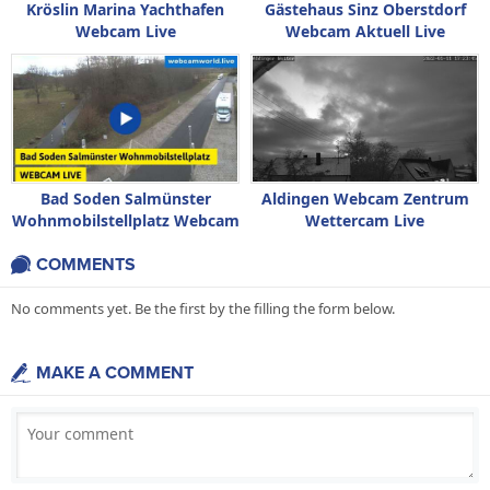
Kröslin Marina Yachthafen
Gästehaus Sinz Oberstdorf
Webcam Live
Webcam Aktuell Live
Bad Soden Salmünster
Aldingen Webcam Zentrum
Wohnmobilstellplatz Webcam
Wettercam Live
Live
COMMENTS
No comments yet. Be the first by the filling the form below.
MAKE A COMMENT