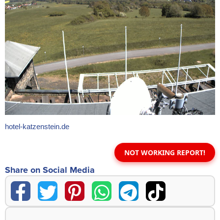
hotel-katzenstein.de
NOT WORKING REPORT!
Share on Social Media