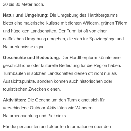
20 bis 30 Meter hoch.
Natur und Umgebung:
Die Umgebung des Hardtbergturms
bietet eine malerische Kulisse mit dichten Wäldern, grünen Tälern
und hügeligen Landschaften. Der Turm ist oft von einer
natürlichen Umgebung umgeben, die sich für Spaziergänge und
Naturerlebnisse eignet.
Geschichte und Bedeutung:
Der Hardtbergturm könnte eine
geschichtliche oder kulturelle Bedeutung für die Region haben.
Turmbauten in solchen Landschaften dienen oft nicht nur als
Aussichtspunkte, sondern können auch historischen oder
touristischen Zwecken dienen.
Aktivitäten:
Die Gegend um den Turm eignet sich für
verschiedene Outdoor-Aktivitäten wie Wandern,
Naturbeobachtung und Picknicks.
Für die genauesten und aktuellen Informationen über den