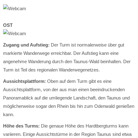
OST
Zugang und Aufstieg:
Der Turm ist normalerweise über gut
markierte Wanderwege erreichbar. Der Aufstieg kann eine
angenehme Wanderung durch den Taunus-Wald beinhalten. Der
Turm ist Teil des regionalen Wanderwegenetzes.
Aussichtsplattform:
Oben auf dem Turm gibt es eine
Aussichtsplattform, von der aus man einen beeindruckenden
Panoramablick auf die umliegende Landschaft, den Taunus und
möglicherweise sogar den Rhein bis hin zum Odenwald genießen
kann.
Höhe des Turms:
Die genaue Höhe des Hardtbergturms kann
variieren. Einige Aussichtstürme in der Region Taunus sind etwa