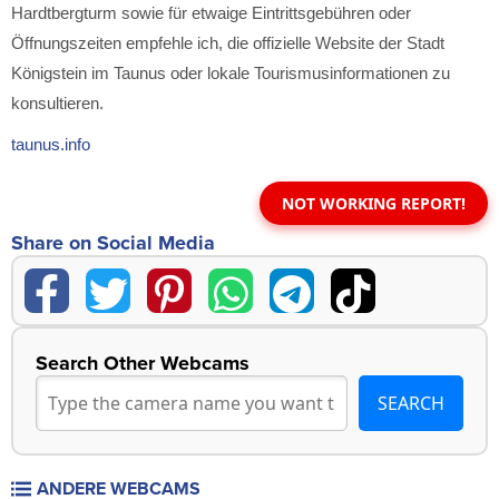
Hardtbergturm sowie für etwaige Eintrittsgebühren oder
Öffnungszeiten empfehle ich, die offizielle Website der Stadt
Königstein im Taunus oder lokale Tourismusinformationen zu
konsultieren.
taunus.info
NOT WORKING REPORT!
Share on Social Media
Search Other Webcams
ANDERE WEBCAMS