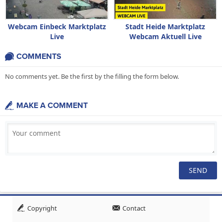
Webcam Einbeck Marktplatz
Stadt Heide Marktplatz
Live
Webcam Aktuell Live
COMMENTS
No comments yet. Be the first by the filling the form below.
MAKE A COMMENT
Copyright
Contact