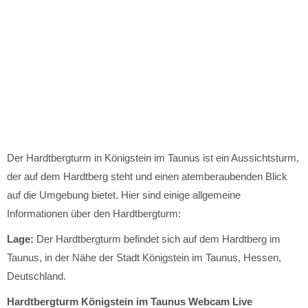
Der Hardtbergturm in Königstein im Taunus ist ein Aussichtsturm,
der auf dem Hardtberg steht und einen atemberaubenden Blick
auf die Umgebung bietet. Hier sind einige allgemeine
Informationen über den Hardtbergturm:
Lage:
Der Hardtbergturm befindet sich auf dem Hardtberg im
Taunus, in der Nähe der Stadt Königstein im Taunus, Hessen,
Deutschland.
Hardtbergturm Königstein im Taunus Webcam Live